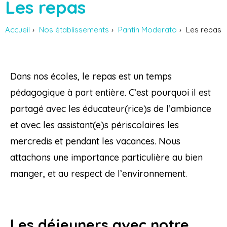
Les repas
Accueil
Nos établissements
Pantin Moderato
Les repas
Dans nos écoles, le repas est un temps
pédagogique à part entière. C’est pourquoi il est
partagé avec les éducateur(rice)s de l’ambiance
et avec les assistant(e)s périscolaires les
mercredis et pendant les vacances. Nous
attachons une importance particulière au bien
manger, et au respect de l’environnement.
Les déjeuners avec notre