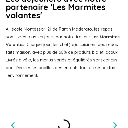
partenaire 'Les Marmites
volantes'
A l’école Montessori 21 de Pantin Moderato, les repas
sont livrés tous les jours par notre traiteur
Les Marmites
Volantes
. Chaque jour, les chef(fe)s
cuisinent des repas
faits maison, avec plus de 60% de produits bio et locaux.
Livrés à vélo, les menus variés et équilibrés sont conçus
pour éveiller les papilles des enfants tout en respectant
l’environnement.