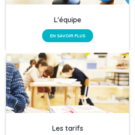
L'équipe
EN SAVOIR PLUS
Les tarifs