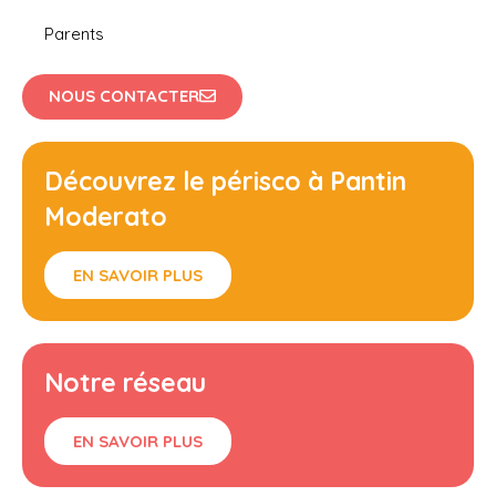
Parents
NOUS CONTACTER
Découvrez le périsco à Pantin
Moderato
EN SAVOIR PLUS
Notre réseau
EN SAVOIR PLUS