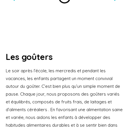
Les goûters
Le soir après l’école, les mercredis et pendant les
vacances, les enfants partagent un moment convivial
autour du goûter. C’est bien plus qu’un simple moment de
pause. Chaque jour, nous proposons des goûters variés
et équilibrés, composés de fruits frais, de laitages et
d’aliments céréaliers . En favorisant une alimentation saine
et variée, nous aidons les enfants à développer des
habitudes alimentaires durables et à se sentir bien dans