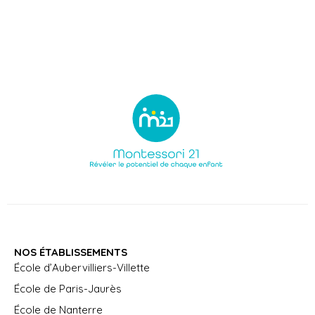
NOS ÉTABLISSEMENTS
École d’Aubervilliers-Villette
École de Paris-Jaurès
École de Nanterre