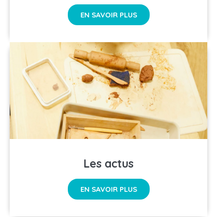
EN SAVOIR PLUS
Les actus
EN SAVOIR PLUS