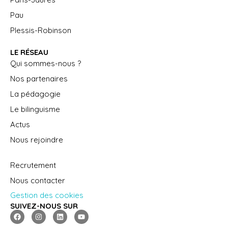
Pau
Plessis-Robinson
LE RÉSEAU
Qui sommes-nous ?
Nos partenaires
La pédagogie
Le bilinguisme
Actus
Nous rejoindre
Recrutement
Nous contacter
Gestion des cookies
SUIVEZ-NOUS SUR