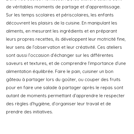
de véritables moments de partage et d’apprentissage.
Sur les temps scolaires et périscolaires, les enfants
découvrent les plaisirs de la cuisine. En manipulant les
aliments, en mesurant les ingrédients et en préparant
leurs propres recettes, ils développent leur motricité fine,
leur sens de l’observation et leur créativité. Ces ateliers
sont aussi l’occasion d’échanger sur les différentes
saveurs et textures, et de comprendre l’importance d’une
alimentation équilibrée. Faire le pain, cuisiner un bon
gâteau à partager lors du goûter, ou couper des fruits
pour en faire une salade à partager après le repas sont
autant de moments permettant d’apprendre le respecter
des règles d’hygiène, d’organiser leur travail et de
prendre des initiatives.