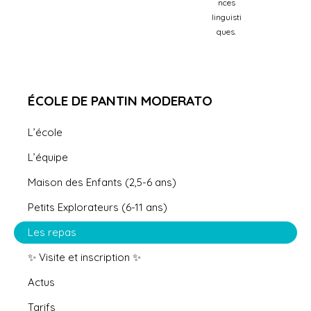
nces
linguisti
ques.
ÉCOLE DE PANTIN MODERATO
L’école
L’équipe
Maison des Enfants (2,5-6 ans)
Petits Explorateurs (6-11 ans)
Les repas
✨ Visite et inscription ✨
Actus
Tarifs