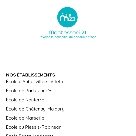
NOS ÉTABLISSEMENTS
École d’Aubervilliers-Villette
École de Paris-Jaurès
École de Nanterre
École de Châtenay-Malabry
École de Marseille
École du Plessis-Robinson