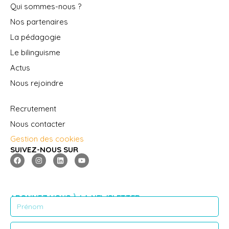
Qui sommes-nous ?
Nos partenaires
La pédagogie
Le bilinguisme
Actus
Nous rejoindre
Recrutement
Nous contacter
Gestion des cookies
SUIVEZ-NOUS SUR
ABONNEZ VOUS À LA NEWSLETTER