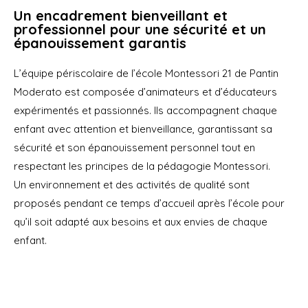
Un encadrement bienveillant et
professionnel pour une sécurité et un
épanouissement garantis
L’équipe périscolaire de l’école Montessori 21 de Pantin
Moderato est composée d’animateurs et d’éducateurs
expérimentés et passionnés. Ils accompagnent chaque
enfant avec attention et bienveillance, garantissant sa
sécurité et son épanouissement personnel tout en
respectant les principes
de la pédagogie Montessori.
Un environnement et des activités de qualité sont
proposés pendant ce temps d’accueil après l’école pour
qu’il soit adapté aux besoins et aux envies de chaque
enfant.