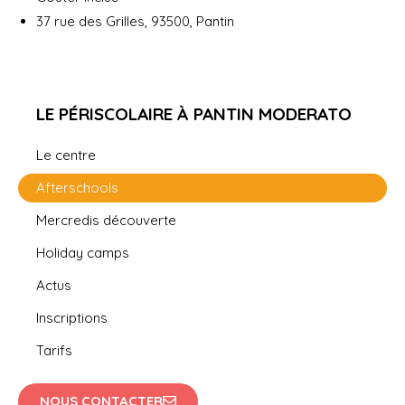
37 rue des Grilles, 93500, Pantin
LE PÉRISCOLAIRE À PANTIN MODERATO
Le centre
Afterschools
Mercredis découverte
Holiday camps
Actus
Inscriptions
Tarifs
NOUS CONTACTER