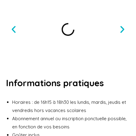
Informations pratiques
Horaires : de 16h15 à 18h30 les lundis, mardis, jeudis et
vendredis hors vacances scolaires
Abonnement annuel ou inscription ponctuelle possible,
en fonction de vos besoins
Goûter inclus