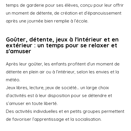
temps de garderie pour ses élèves, conçu pour leur offrir
un moment de détente, de création et d’épanouissement
après une journée bien remplie à l’école.
Goûter, détente, jeux à l'intérieur et en
extérieur : un temps pour se relaxer et
s'amuser
Après leur goûter, les enfants profitent d’un moment de
détente en plein air ou à l’intérieur, selon les envies et la
météo.
Jeux libres, lecture, jeux de société… un large choix
d’activités est à leur disposition pour se détendre et
s’amuser en toute liberté.
Des activités individuelles et en petits groupes permettent
de favoriser l’apprentissage et la socialisation.