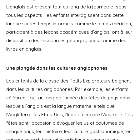
L’anglais est présent tout au long de la journée et sous
tous les aspects : les enfants interagissent dans cette
langue sur les temps informels comme le temps méridien,
participent à des leçons académiques d’anglais, ont à leur
disposition des ressources pédagogiques comme des
livres en anglais.
Une plongée dans les cultures anglophones
Les enfants
de la classe des Petits Explorateurs
baignent
dans les cultures anglophones. Par exemple, les enfants
célèbrent tout au long de l’année des fêtes de pays dans
lesquels l’anglais est la langue maternelle tels que
l’Angleterre, les Etats-Unis, l’Inde ou encore l’Australie. Ces
fêtes sont l’occasion d’évoquer les us et coutumes de
chaque pays, leur histoire, leur culture gastronomique, leur
patrimoine architectural et artistique ou encore leur