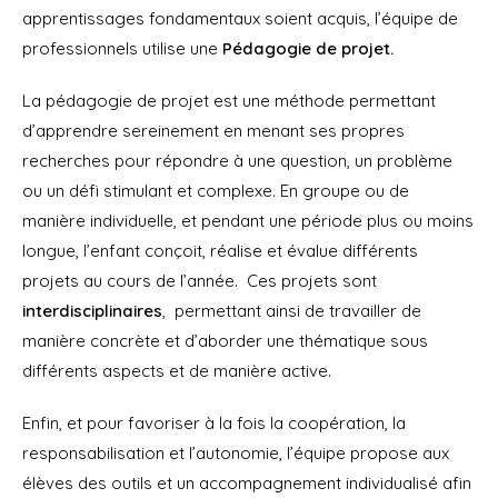
apprentissages fondamentaux soient acquis, l’équipe de
professionnels utilise une
Pédagogie de projet.
La pédagogie de projet est une méthode permettant
d’apprendre sereinement en menant ses propres
recherches pour répondre à une question, un problème
ou un défi stimulant et complexe.
En groupe ou de
manière individuelle, et pendant une période plus ou moins
longue, l’enfant conçoit, réalise et évalue différents
projets au cours de l’année. Ces projets sont
interdisciplinaires
, permettant ainsi de travailler de
manière concrète et d’aborder une thématique sous
différents aspects et de manière active.
Enfin, et pour favoriser à la fois la coopération, la
responsabilisation et l’autonomie, l’équipe propose aux
élèves des outils et un accompagnement individualisé afin