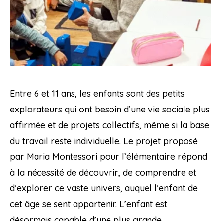
Entre 6 et 11 ans, les enfants sont des petits
explorateurs qui ont besoin d’une vie sociale plus
affirmée et de projets collectifs, même si la base
du travail reste individuelle. Le projet proposé
par Maria Montessori pour l’élémentaire répond
à la nécessité de découvrir, de comprendre et
d’explorer ce vaste univers, auquel l’enfant de
cet âge se sent appartenir. L’enfant est
désormais capable d’une plus grande