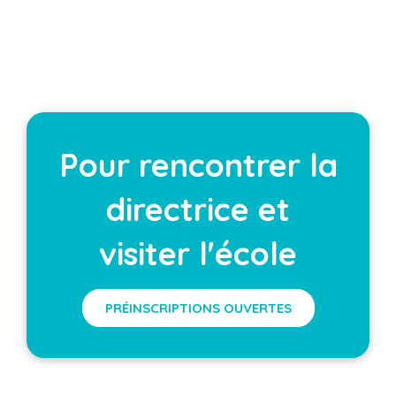
Pour rencontrer la
directrice et
visiter l'école
PRÉINSCRIPTIONS OUVERTES