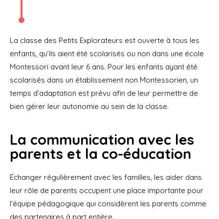
La classe des Petits Explorateurs est ouverte à tous les
enfants, qu’ils aient été scolarisés ou non dans une école
Montessori avant leur 6 ans. Pour les enfants ayant été
scolarisés dans un établissement non Montessorien, un
temps d’adaptation est prévu afin de leur permettre de
bien gérer leur autonomie au sein de la classe.
La communication avec les
parents et la co-éducation
Échanger régulièrement avec les familles, les aider dans
leur rôle de parents occupent une place importante pour
l’équipe pédagogique qui considèrent les parents comme
des partenaires à part entière.