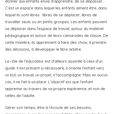
donner aux enfants envie d’apprendre, de se dépasser.
C’est un espace dans lequel les enfants aiment être, dans
lequel ils sont libres : libres de se déplacer, libres de
travailler seuls ou en petits groupes. Les enfants peuvent
se déplacer dans l’espace de travail, autour du matériel
pédagogique et autour de leurs camarades de classe. De
cette manière, ils apprennent à faire des choix, à prendre
des décisions, à développer le libre arbitre.
Le rôle de l’éducateur est d’ailleurs assimilé à celui d’un
guide. Il est présent si nécessaire, il oriente l’enfant vers
un but, un travail, un projet, il l’accompagne. Mais en aucun
cas, il ne fait à sa place. L’objectif est que l’enfant
apprenne au travers de sa propre expérience, et non de
celles de l’adulte.
Gérer son temps, être à l’écoute de ses besoins,