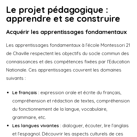
Le projet pédagogique :
apprendre et se construire
Acquérir les apprentissages fondamentaux
Les apprentissages fondamentaux à l’école Montessori 21
de Chaville respectent les objectifs du socle commun des
connaissances et des compétences fixées par l’Education
Nationale. Ces apprentissages couvrent les domaines
suivants :
Le français
: expression orale et écrite du français,
compréhension et rédaction de textes, compréhension
du fonctionnement de la langue, vocabulaire,
grammaire, etc.
Les langues vivantes
: dialoguer, écouter, lire l’anglais
et l’espagnol. Découvrir les aspects culturels de ces