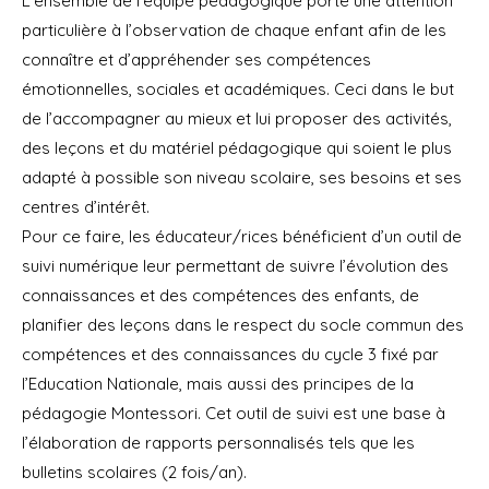
L’ensemble de l’équipe pédagogique porte une attention
particulière à l’observation de chaque enfant afin de les
connaître et d’appréhender ses compétences
émotionnelles, sociales et académiques. Ceci dans le but
de l’accompagner au mieux et lui proposer des activités,
des leçons et du matériel pédagogique qui soient le plus
adapté à possible son niveau scolaire, ses besoins et ses
centres d’intérêt.
Pour ce faire, les éducateur/rices bénéficient d’un outil de
suivi numérique leur permettant de suivre l’évolution des
connaissances et des compétences des enfants, de
planifier des leçons dans le respect du socle commun des
compétences et des connaissances du cycle 3 fixé par
l’Education Nationale, mais aussi des principes de la
pédagogie Montessori. Cet outil de suivi est une base à
l’élaboration de rapports personnalisés tels que les
bulletins scolaires (2 fois/an).