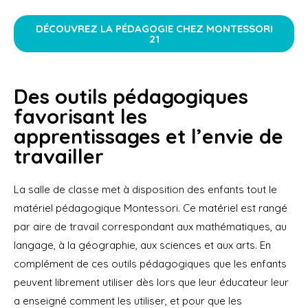
DÉCOUVREZ LA PÉDAGOGIE CHEZ MONTESSORI
21
Des outils pédagogiques
favorisant les
apprentissages et l’envie de
travailler
La salle de classe met à disposition des enfants tout le
matériel pédagogique Montessori. Ce matériel est rangé
par aire de travail correspondant aux mathématiques, au
langage, à la géographie, aux sciences et aux arts. En
complément de ces outils pédagogiques que les enfants
peuvent librement utiliser dès lors que leur éducateur leur
a enseigné comment les utiliser, et pour que les