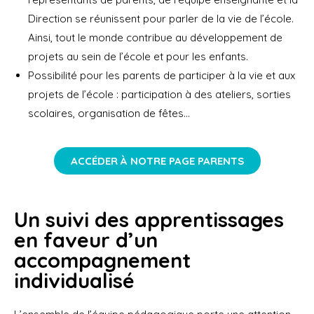
Direction se réunissent pour parler de la vie de l’école.
Ainsi, tout le monde contribue au développement de
projets au sein de l’école et pour les enfants.
Possibilité pour les parents de participer à la vie et aux
projets de l’école : participation à des ateliers, sorties
scolaires, organisation de fêtes…
ACCÉDER À NOTRE PAGE PARENTS
Un suivi des apprentissages
en faveur d’un
accompagnement
individualisé