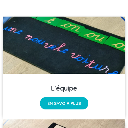
L'équipe
EN SAVOIR PLUS