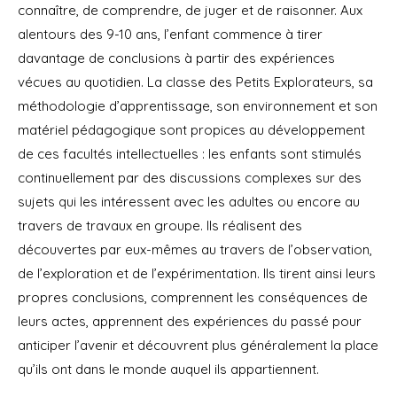
connaître, de comprendre, de juger et de raisonner. Aux
alentours des 9-10 ans, l’enfant commence à tirer
davantage de conclusions à partir des expériences
vécues au quotidien. La classe des Petits Explorateurs, sa
méthodologie d’apprentissage, son environnement et son
matériel pédagogique sont propices au développement
de ces facultés intellectuelles : les enfants sont stimulés
continuellement par des discussions complexes sur des
sujets qui les intéressent avec les adultes ou encore au
travers de travaux en groupe. Ils réalisent des
découvertes par eux-mêmes au travers de l’observation,
de l’exploration et de l’expérimentation. Ils tirent ainsi leurs
propres conclusions, comprennent les conséquences de
leurs actes, apprennent des expériences du passé pour
anticiper l’avenir et découvrent plus généralement la place
qu’ils ont dans le monde auquel ils appartiennent.