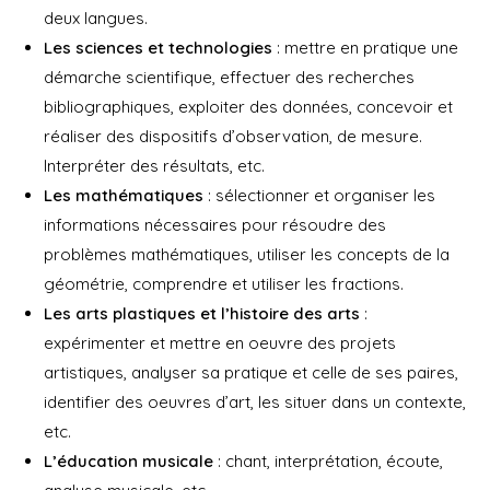
deux langues.
Les sciences et technologies
: mettre en pratique une
démarche scientifique, effectuer des recherches
bibliographiques, exploiter des données, concevoir et
réaliser des dispositifs d’observation, de mesure.
Interpréter des résultats, etc.
Les mathématiques
: sélectionner et organiser les
informations nécessaires pour résoudre des
problèmes mathématiques, utiliser les concepts de la
géométrie, comprendre et utiliser les fractions.
Les arts plastiques et l’histoire des arts
:
expérimenter et mettre en oeuvre des projets
artistiques, analyser sa pratique et celle de ses paires,
identifier des oeuvres d’art, les situer dans un contexte,
etc.
L’éducation musicale
: chant, interprétation, écoute,