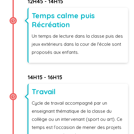
12H45 - 14H15
Temps calme puis
Récréation
Un temps de lecture dans la classe puis des
jeux extérieurs dans la cour de l'école sont
proposés aux enfants.
14H15 - 16H15
Travail
Cycle de travail accompagné par un
enseignant thématique de la classe du
collège ou un intervenant (sport ou art). Ce
temps est l’occasion de mener des projets