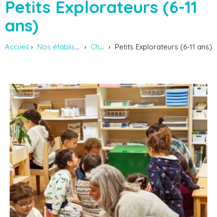
Petits Explorateurs (6-11
ans)
Accueil
Nos établissements
Chaville
Petits Explorateurs (6-11 ans)