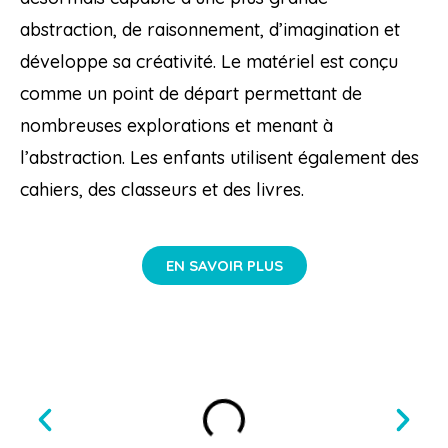
abstraction, de raisonnement, d’imagination et
développe sa créativité. Le matériel est conçu
comme un point de départ permettant de
nombreuses explorations et menant à
l’abstraction. Les enfants utilisent également des
cahiers, des classeurs et des livres.
EN SAVOIR PLUS