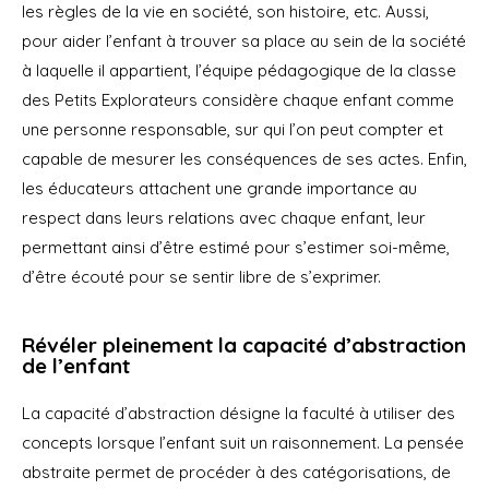
les règles de la vie en société, son histoire, etc. Aussi,
pour aider l’enfant à trouver sa place au sein de la société
à laquelle il appartient, l’équipe pédagogique de la classe
des Petits Explorateurs considère chaque enfant comme
une personne responsable, sur qui l’on peut compter et
capable de mesurer les conséquences de ses actes. Enfin,
les éducateurs attachent une grande importance au
respect dans leurs relations avec chaque enfant, leur
permettant ainsi d’être estimé pour s’estimer soi-même,
d’être écouté pour se sentir libre de s’exprimer.
Révéler pleinement la capacité d’abstraction
de l’enfant
La capacité d’abstraction désigne la faculté à utiliser des
concepts lorsque l’enfant suit un raisonnement. La pensée
abstraite permet de procéder à des catégorisations, de