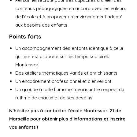
Personnel recruté pour ses capacités à créer des
contenus pédagogiques en accord avec les valeurs
de l’école et à proposer un environnement adapté
aux besoins des enfants
Points forts
Un accompagnement des enfants identique à celui
qui leur est proposé sur les temps scolaires
Montessori
Des ateliers thématiques variés et enrichissants
Un encadrement professionnel et bienveillant
Un groupe à taille humaine favorisant le respect du
rythme de chacun et de ses besoins.
N’hésitez pas à contacter l’école Montessori 21 de
Marseille pour obtenir plus d’informations et inscrire
vos enfants !