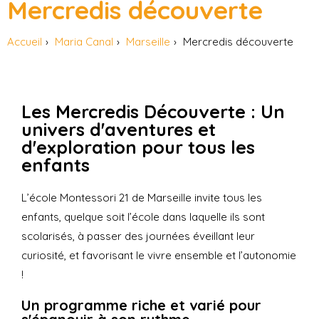
Mercredis découverte
Accueil
Maria Canal
Marseille
Mercredis découverte
Les Mercredis Découverte : Un
univers d'aventures et
d'exploration pour tous les
enfants
L’école Montessori 21 de Marseille invite tous les
enfants, quelque soit l’école dans laquelle ils sont
scolarisés, à passer des journées éveillant leur
curiosité, et favorisant le vivre ensemble et l’autonomie
!
Un programme riche et varié pour