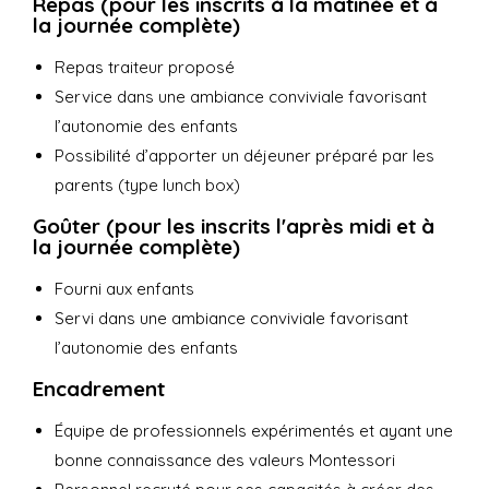
Repas (pour les inscrits à la matinée et à
la journée complète)
Repas traiteur proposé
Service dans une ambiance conviviale favorisant
l’autonomie des enfants
Possibilité d’apporter un déjeuner préparé par les
parents (type lunch box)
Goûter (pour les inscrits l'après midi et à
la journée complète)
Fourni aux enfants
Servi dans une ambiance conviviale favorisant
l’autonomie des enfants
Encadrement
Équipe de professionnels expérimentés et ayant une
bonne connaissance des valeurs Montessori