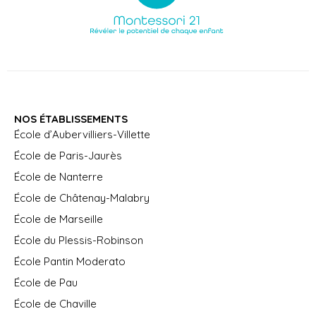
NOS ÉTABLISSEMENTS
École d’Aubervilliers-Villette
École de Paris-Jaurès
École de Nanterre
École de Châtenay-Malabry
École de Marseille
École du Plessis-Robinson
École Pantin Moderato
École de Pau
École de Chaville