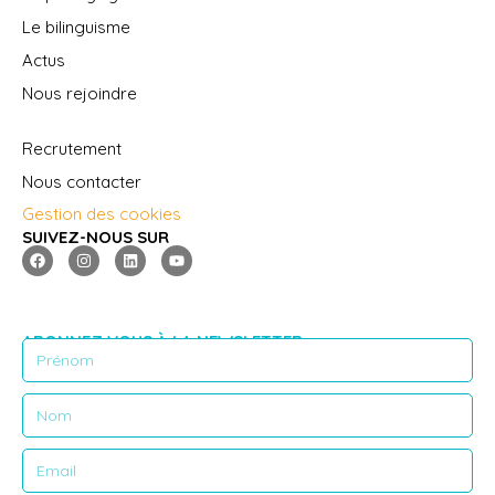
Le bilinguisme
Actus
Nous rejoindre
Recrutement
Nous contacter
Gestion des cookies
SUIVEZ-NOUS SUR
ABONNEZ VOUS À LA NEWSLETTER