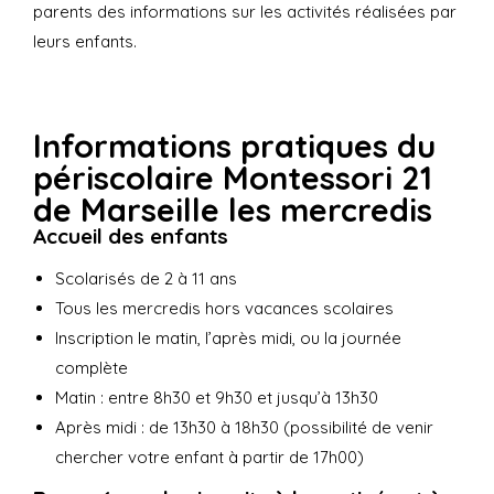
parents des informations sur les activités réalisées par
leurs enfants.
Informations pratiques du
périscolaire Montessori 21
de Marseille les mercredis
Accueil des enfants
Scolarisés de 2 à 11 ans
Tous les mercredis hors vacances scolaires
Inscription le matin, l’après midi, ou la journée
complète
Matin : entre 8h30 et 9h30 et jusqu’à 13h30
Après midi : de 13h30 à 18h30 (possibilité de venir
chercher votre enfant à partir de 17h00)