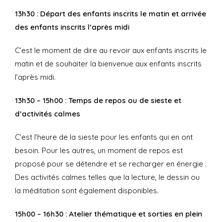
13h30 : Départ des enfants inscrits le matin et arrivée
des enfants inscrits l’après midi
C’est le moment de dire au revoir aux enfants inscrits le
matin et de souhaiter la bienvenue aux enfants inscrits
l’après midi.
13h30 – 15h00 : Temps de repos ou de sieste et
d’activités calmes
C’est l’heure de la sieste pour les enfants qui en ont
besoin. Pour les autres, un moment de repos est
proposé pour se détendre et se recharger en énergie .
Des activités calmes telles que la lecture, le dessin ou
la méditation sont également disponibles.
15h00 – 16h30 : Atelier thématique et sorties en plein