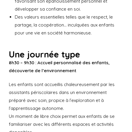
favorisant son épanouissement personnel et
développer sa confiance en soi.
Des valeurs essentielles telles que le respect, le
partage, la coopération… inculquées aux enfants
pour une vie en société harmonieuse.
Une journée type
8h30 – 9h30 : Accueil personnalisé des enfants,
découverte de l’environnement
Les enfants sont accueillis chaleureusement par les
assistants périscolaires dans un environnement
préparé avec soin, propice à l’exploration et à
l’apprentissage autonome.
Un moment de libre choix permet aux enfants de se
familiariser avec les différents espaces et activités