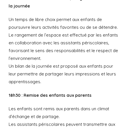
la journée
Un temps de libre choix permet aux enfants de
poursuivre leurs activités favorites ou de se détendre.
Le rangement de l’espace est effectué par les enfants
en collaboration avec les assistants périscolaires,
favorisant le sens des responsabilités et le respect de
l’environnement.
Un bilan de la journée est proposé aux enfants pour
leur permettre de partager leurs impressions et leurs
apprentissages.
18h30 : Remise des enfants aux parents
Les enfants sont remis aux parents dans un climat
d’échange et de partage.
Les assistants périscolaires peuvent transmettre aux