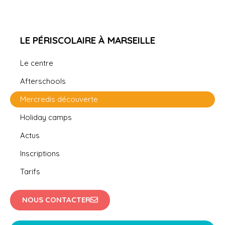
LE PÉRISCOLAIRE À MARSEILLE
Le centre
Afterschools
Mercredis découverte
Holiday camps
Actus
Inscriptions
Tarifs
NOUS CONTACTER