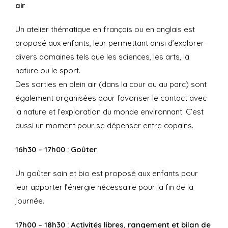
air
Un atelier thématique en français ou en anglais est
proposé aux enfants, leur permettant ainsi d’explorer
divers domaines tels que les sciences, les arts, la
nature ou le sport.
Des sorties en plein air (dans la cour ou au parc) sont
également organisées pour favoriser le contact avec
la nature et l’exploration du monde environnant. C’est
aussi un moment pour se dépenser entre copains.
16h30 – 17h00 : Goûter
Un goûter sain et bio est proposé aux enfants pour
leur apporter l’énergie nécessaire pour la fin de la
journée.
17h00 – 18h30 : Activités libres, rangement et bilan de