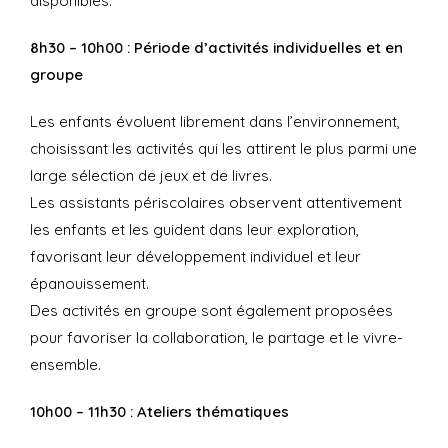
disponibles.
8h30 – 10h00 : Période d’activités individuelles et en
groupe
Les enfants évoluent librement dans l’environnement,
choisissant les activités qui les attirent le plus parmi une
large sélection de jeux et de livres.
Les assistants périscolaires observent attentivement
les enfants et les guident dans leur exploration,
favorisant leur développement individuel et leur
épanouissement.
Des activités en groupe sont également proposées
pour favoriser la collaboration, le partage et le vivre-
ensemble.
10h00 – 11h30 : Ateliers thématiques