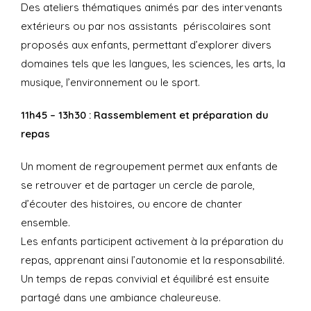
Des ateliers thématiques animés par des intervenants
extérieurs ou par nos assistants périscolaires sont
proposés aux enfants, permettant d’explorer divers
domaines tels que les langues, les sciences, les arts, la
musique, l’environnement ou le sport.
11h45 – 13h30 : Rassemblement et préparation du
repas
Un moment de regroupement permet aux enfants de
se retrouver et de partager un cercle de parole,
d’écouter des histoires, ou encore de chanter
ensemble.
Les enfants participent activement à la préparation du
repas, apprenant ainsi l’autonomie et la responsabilité.
Un temps de repas convivial et équilibré est ensuite
partagé dans une ambiance chaleureuse.