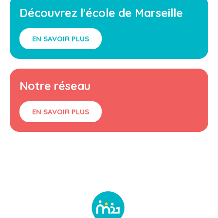
Découvrez l'école de Marseille
EN SAVOIR PLUS
Notre réseau
EN SAVOIR PLUS