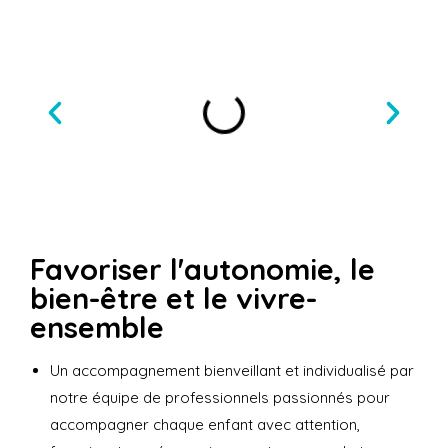
Favoriser l'autonomie, le
bien-être et le vivre-
ensemble
Un accompagnement bienveillant et individualisé par
notre équipe de professionnels passionnés pour
accompagner chaque enfant avec attention,