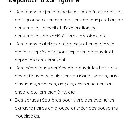
s'épanouir à son rythme
Des temps de jeu et d’activités libres à faire seul, en
petit groupe ou en groupe : jeux de manipulation, de
construction, d’éveil et d’exploration, de
construction, de société, livres, histoires, etc…
Des temps d’ateliers en français et en anglais le
matin et l’après midi pour explorer, découvrir et
apprendre en s’amusant.
Des thématiques variées pour ouvrir les horizons
des enfants et stimuler leur curiosité : sports, arts
plastiques, sciences, anglais, environnement ou
encore ateliers bien être, etc…
Des sorties régulières pour vivre des aventures
extraordinaires en groupe et créer des souvenirs
inoubliables.