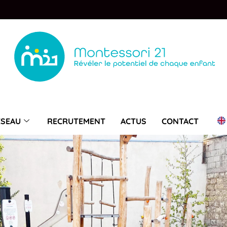
ÉSEAU
RECRUTEMENT
ACTUS
CONTACT