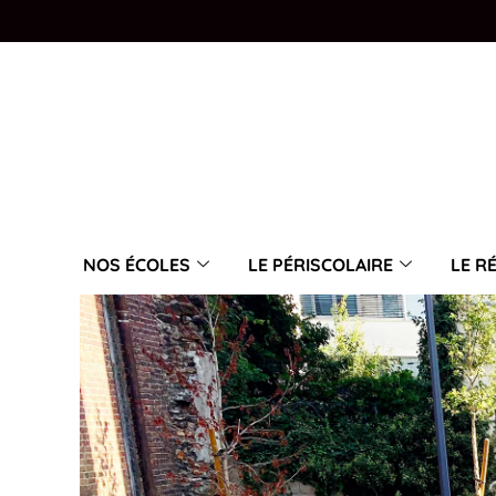
NOS ÉCOLES
LE PÉRISCOLAIRE
LE R