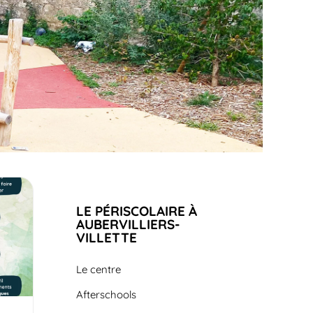
LE PÉRISCOLAIRE À
AUBERVILLIERS-
VILLETTE
Le centre
Afterschools