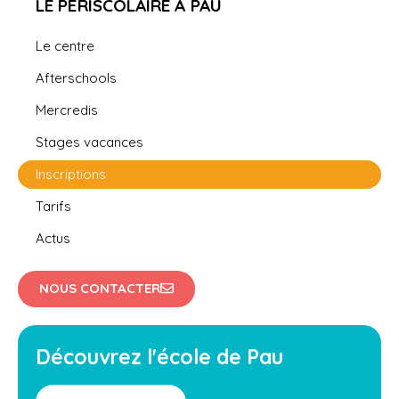
LE PÉRISCOLAIRE À PAU
Le centre
Afterschools
Mercredis
Stages vacances
Inscriptions
Tarifs
Actus
NOUS CONTACTER
Découvrez l'école de Pau