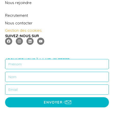
Nous rejoindre
Recrutement
Nous contacter
Gestion des cookies
SUIVEZ-NOUS SUR
ABONNEZ VOUS À LA NEWSLETTER
ENVOYER