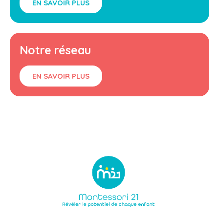
EN SAVOIR PLUS
Notre réseau
EN SAVOIR PLUS