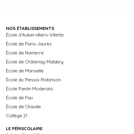
NOS ÉTABLISSEMENTS
École d’Aubervilliers-Villette
École de Paris-Jaurès
École de Nanterre
École de Châtenay-Malabry
École de Marseille
École du Plessis-Robinson
École Pantin Moderato
École de Pau
École de Chaville
Collège 21
LE PÉRISCOLAIRE