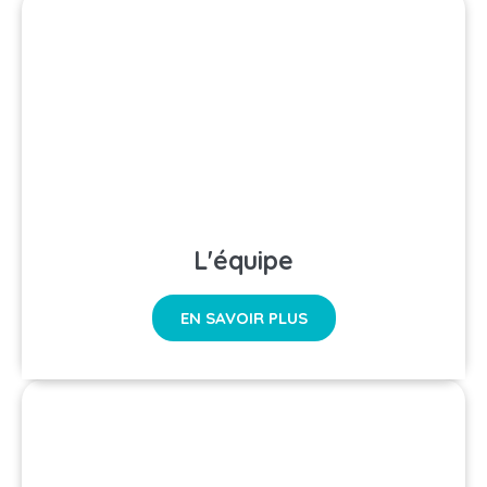
L'équipe
EN SAVOIR PLUS