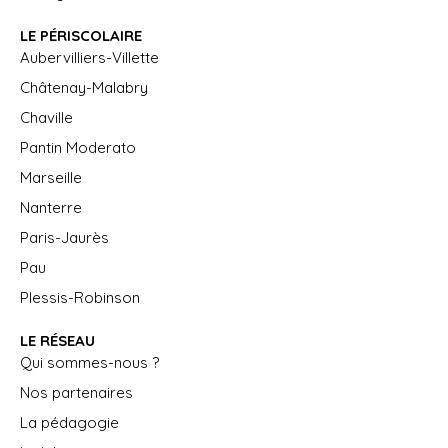
LE PÉRISCOLAIRE
Aubervilliers-Villette
Châtenay-Malabry
Chaville
Pantin Moderato
Marseille
Nanterre
Paris-Jaurès
Pau
Plessis-Robinson
LE RÉSEAU
Qui sommes-nous ?
Nos partenaires
La pédagogie