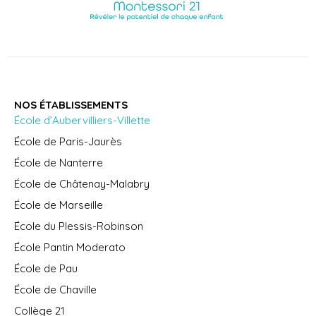
NOS ÉTABLISSEMENTS
École d’Aubervilliers-Villette
École de Paris-Jaurès
École de Nanterre
École de Châtenay-Malabry
École de Marseille
École du Plessis-Robinson
École Pantin Moderato
École de Pau
École de Chaville
Collège 21