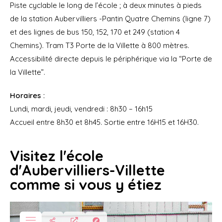
Piste cyclable le long de l’école ; à deux minutes à pieds
de la station Aubervilliers -Pantin Quatre Chemins (ligne 7)
et des lignes de bus 150, 152, 170 et 249 (station 4
Chemins). Tram T3 Porte de la Villette à 800 mètres.
Accessibilité directe depuis le périphérique via la “Porte de
la Villette”.
Horaires :
Lundi, mardi, jeudi, vendredi : 8h30 – 16h15
Accueil entre 8h30 et 8h45. Sortie entre 16H15 et 16H30.
Visitez l'école
d'Aubervilliers-Villette
comme si vous y étiez