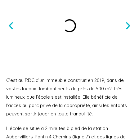
C’est au RDC d’un immeuble construit en 2019, dans de
vastes locaux flambant neufs de près de 500 m2, très
lumineux, que l’école s’est installée. Elle bénéficie de
l’accès au parc privé de la copropriété, ainsi les enfants
peuvent sortir jouer en toute tranquillité.
L’école se situe à 2 minutes à pied de la station
Aubervilliers-Pantin 4 Chemins (ligne 7) et des lignes de