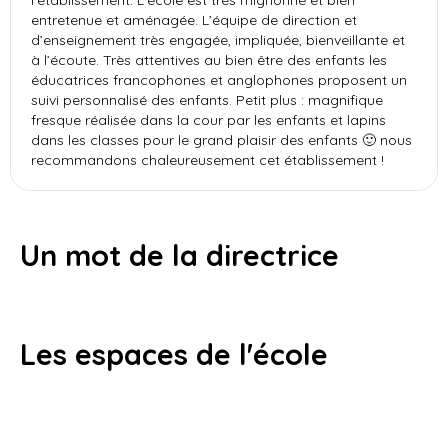
entretenue et aménagée. L’équipe de direction et
d’enseignement très engagée, impliquée, bienveillante et
à l’écoute. Très attentives au bien être des enfants les
éducatrices francophones et anglophones proposent un
suivi personnalisé des enfants. Petit plus : magnifique
fresque réalisée dans la cour par les enfants et lapins
dans les classes pour le grand plaisir des enfants 🙂 nous
recommandons chaleureusement cet établissement !
Un mot de la directrice
Les espaces de l'école