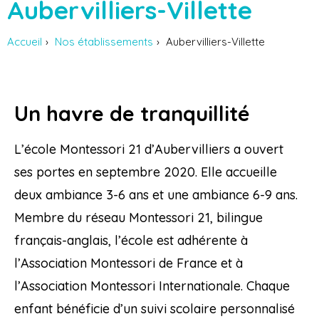
Aubervilliers-Villette
Accueil
Nos établissements
Aubervilliers-Villette
Un havre de tranquillité
L’école Montessori 21 d’Aubervilliers a ouvert
ses portes en septembre 2020. Elle accueille
deux ambiance 3-6 ans et une ambiance 6-9 ans.
Membre du réseau Montessori 21, bilingue
français-anglais, l’école est adhérente à
l’Association Montessori de France et à
l’Association Montessori Internationale. Chaque
enfant bénéficie d’un suivi scolaire personnalisé