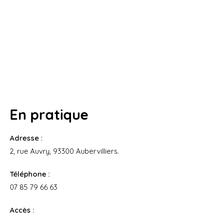
En pratique
Adresse :
2, rue Auvry, 93300 Aubervilliers.
Téléphone :
07 85 79 66 63
Accès :