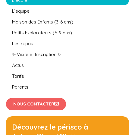
L’école
L’équipe
Maison des Enfants (3-6 ans)
Petits Explorateurs (6-9 ans)
Les repas
✨ Visite et Inscription ✨
Actus
Tarifs
Parents
NOUS CONTACTER
Découvrez le périsco à