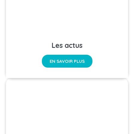
Les actus
EN SAVOIR PLUS