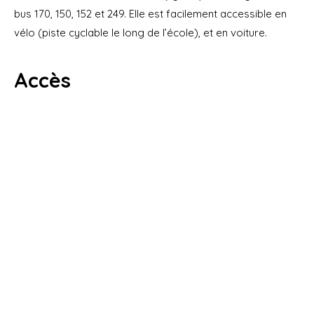
bus 170, 150, 152 et 249. Elle est facilement accessible en
vélo (piste cyclable le long de l’école), et en voiture.
Accès