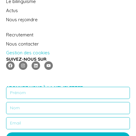
Le bilinguisme
Actus
Nous rejoindre
Recrutement
Nous contacter
Gestion des cookies
SUIVEZ-NOUS SUR
ABONNEZ VOUS À LA NEWSLETTER