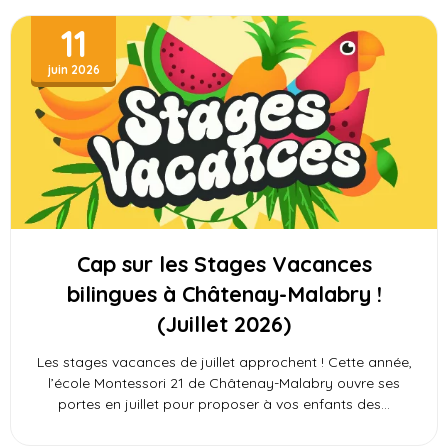
11
juin 2026
Cap sur les Stages Vacances
bilingues à Châtenay-Malabry !
(Juillet 2026)
Les stages vacances de juillet approchent ! Cette année,
l’école Montessori 21 de Châtenay-Malabry ouvre ses
portes en juillet pour proposer à vos enfants des