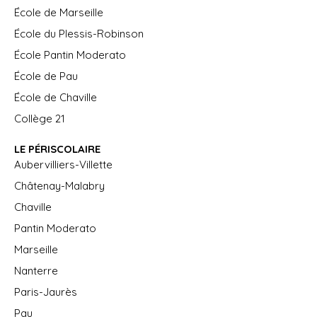
École de Marseille
École du Plessis-Robinson
École Pantin Moderato
École de Pau
École de Chaville
Collège 21
LE PÉRISCOLAIRE
Aubervilliers-Villette
Châtenay-Malabry
Chaville
Pantin Moderato
Marseille
Nanterre
Paris-Jaurès
Pau