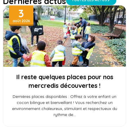
Dernières actus
3
août 2026
Il reste quelques places pour nos
mercredis découvertes !
Dernières places disponibles : Offrez à votre enfant un
cocon bilingue et bienveillant ! Vous recherchez un
environnement chaleureux, stimulant et respectueux du
rythme de