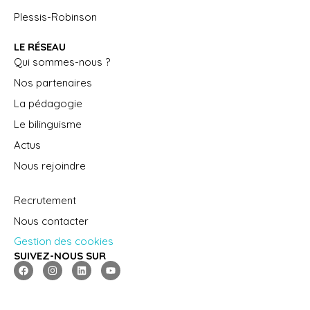
Plessis-Robinson
LE RÉSEAU
Qui sommes-nous ?
Nos partenaires
La pédagogie
Le bilinguisme
Actus
Nous rejoindre
Recrutement
Nous contacter
Gestion des cookies
SUIVEZ-NOUS SUR