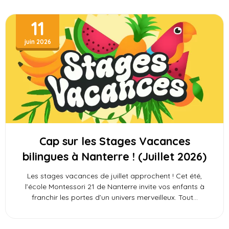
11
juin 2026
Cap sur les Stages Vacances
bilingues à Nanterre ! (Juillet 2026)
Les stages vacances de juillet approchent ! Cet été,
l’école Montessori 21 de Nanterre invite vos enfants à
franchir les portes d’un univers merveilleux. Tout