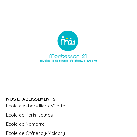
NOS ÉTABLISSEMENTS
École d’Aubervilliers-Villette
École de Paris-Jaurès
École de Nanterre
École de Châtenay-Malabry