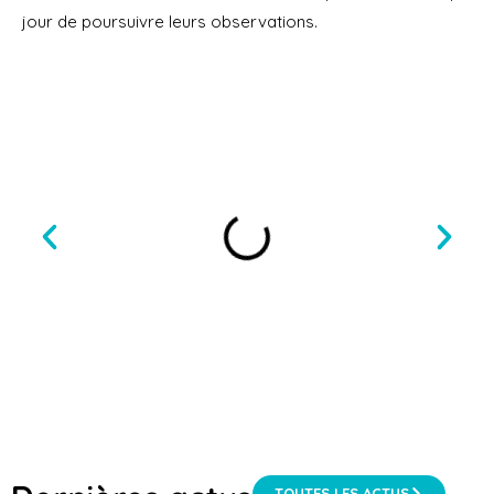
jour de poursuivre leurs observations.
TOUTES LES ACTUS