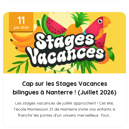
11
juin 2026
Cap sur les Stages Vacances
bilingues à Nanterre ! (Juillet 2026)
Les stages vacances de juillet approchent ! Cet été,
l’école Montessori 21 de Nanterre invite vos enfants à
franchir les portes d’un univers merveilleux. Tout