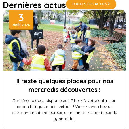
Dernières actus
TOUTES LES ACTUS
3
août 2026
Il reste quelques places pour nos
mercredis découvertes !
Dernières places disponibles : Offrez à votre enfant un
cocon bilingue et bienveillant ! Vous recherchez un
environnement chaleureux, stimulant et respectueux du
rythme de