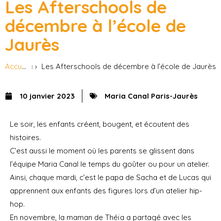
Les Afterschools de
décembre à l’école de
Jaurès
Accueil
Actus
Les Afterschools de décembre à l’école de Jaurès
10 janvier 2023
Maria Canal Paris-Jaurès
Le soir, les enfants créent, bougent, et écoutent des
histoires.
C’est aussi le moment où les parents se glissent dans
l’équipe Maria Canal le temps du goûter ou pour un atelier.
Ainsi, chaque mardi, c’est le papa de Sacha et de Lucas qui
apprennent aux enfants des figures lors d’un atelier hip-
hop.
En novembre, la maman de Théïa a partagé avec les