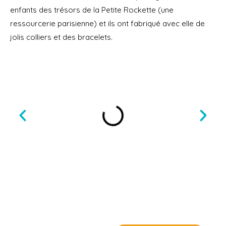
enfants des trésors de la Petite Rockette (une
ressourcerie parisienne) et ils ont fabriqué avec elle de
jolis colliers et des bracelets.