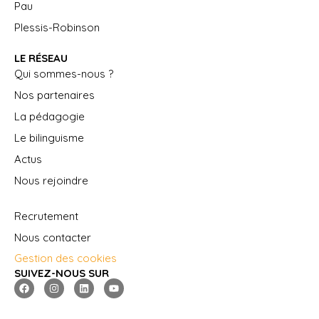
Pau
Plessis-Robinson
LE RÉSEAU
Qui sommes-nous ?
Nos partenaires
La pédagogie
Le bilinguisme
Actus
Nous rejoindre
Recrutement
Nous contacter
Gestion des cookies
SUIVEZ-NOUS SUR