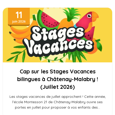
11
juin 2026
Cap sur les Stages Vacances
bilingues à Châtenay-Malabry !
(Juillet 2026)
Les stages vacances de juillet approchent ! Cette année,
l’école Montessori 21 de Châtenay-Malabry ouvre ses
portes en juillet pour proposer à vos enfants des