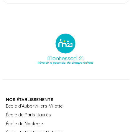
NOS ÉTABLISSEMENTS
École d’Aubervilliers-Villette
École de Paris-Jaurès
École de Nanterre