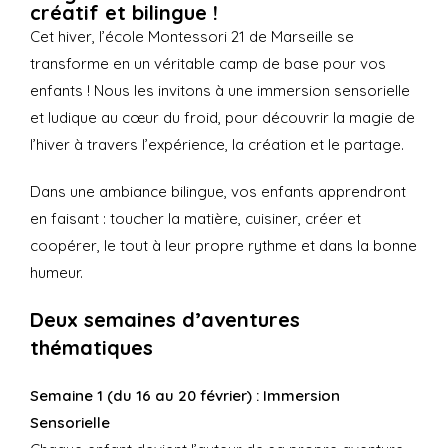
créatif et bilingue !
Cet hiver, l’école Montessori 21 de Marseille se
transforme en un véritable camp de base pour vos
enfants ! Nous les invitons à une immersion sensorielle
et ludique au cœur du froid, pour découvrir la magie de
l’hiver à travers l’expérience, la création et le partage.
Dans une ambiance bilingue, vos enfants apprendront
en faisant : toucher la matière, cuisiner, créer et
coopérer, le tout à leur propre rythme et dans la bonne
humeur.
Deux semaines d’aventures
thématiques
Semaine 1 (du 16 au 20 février) : Immersion
Sensorielle