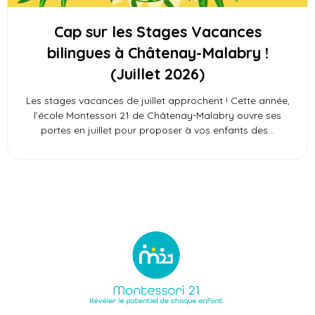
Cap sur les Stages Vacances
bilingues à Châtenay-Malabry !
(Juillet 2026)
Les stages vacances de juillet approchent ! Cette année,
l’école Montessori 21 de Châtenay-Malabry ouvre ses
portes en juillet pour proposer à vos enfants des