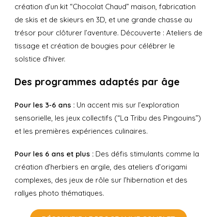
création d’un kit “Chocolat Chaud” maison, fabrication
de skis et de skieurs en 3D, et une grande chasse au
trésor pour clôturer l’aventure.
Découverte : Ateliers de
tissage et création de bougies pour célébrer le
solstice d’hiver.
Des programmes adaptés par âge
Pour les 3-6 ans :
Un accent mis sur l’exploration
sensorielle, les jeux collectifs (“La Tribu des Pingouins”)
et les premières expériences culinaires.
Pour les 6 ans et plus :
Des défis stimulants comme la
création d’herbiers en argile, des ateliers d’origami
complexes, des jeux de rôle sur l’hibernation et des
rallyes photo thématiques.