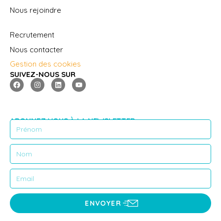
Nous rejoindre
Recrutement
Nous contacter
Gestion des cookies
SUIVEZ-NOUS SUR
ABONNEZ VOUS À LA NEWSLETTER
ENVOYER