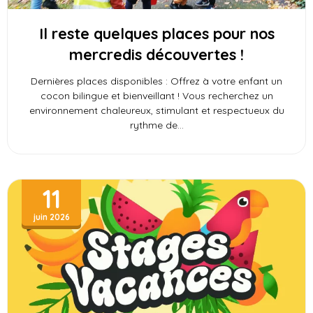
Il reste quelques places pour nos
mercredis découvertes !
Dernières places disponibles : Offrez à votre enfant un
cocon bilingue et bienveillant ! Vous recherchez un
environnement chaleureux, stimulant et respectueux du
rythme de
11
juin 2026