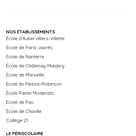
NOS ÉTABLISSEMENTS
École d’Aubervilliers-Villette
École de Paris-Jaurès
École de Nanterre
École de Châtenay-Malabry
École de Marseille
École du Plessis-Robinson
École Pantin Moderato
École de Pau
École de Chaville
Collège 21
LE PÉRISCOLAIRE