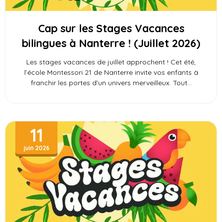
Cap sur les Stages Vacances
bilingues à Nanterre ! (Juillet 2026)
Les stages vacances de juillet approchent ! Cet été,
l’école Montessori 21 de Nanterre invite vos enfants à
franchir les portes d’un univers merveilleux. Tout
11
juin 2026