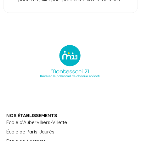
NOS ÉTABLISSEMENTS
École d’Aubervilliers-Villette
École de Paris-Jaurès