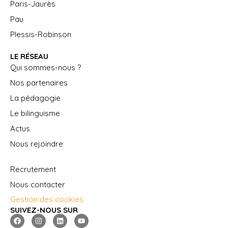
Paris-Jaurès
Pau
Plessis-Robinson
LE RÉSEAU
Qui sommes-nous ?
Nos partenaires
La pédagogie
Le bilinguisme
Actus
Nous rejoindre
Recrutement
Nous contacter
Gestion des cookies
SUIVEZ-NOUS SUR