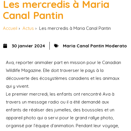
Les mercredis à Maria
Canal Pantin
Accueil
Actus
Les mercredis à Maria Canal Pantin
30 janvier 2024
Maria Canal Pantin Moderato
Ava, reporter animalier part en mission pour le Canadian
Wildlife Magazine. Elle doit traverser le pays à la
découverte des écosystèmes canadiens et les animaux
qui y vivent.
Le premier mercredi, les enfants ont rencontré Ava à
travers un message radio ou il a été demandé aux
enfants de réaliser des jumelles, des boussoles et un
appareil photo qui a servi pour le grand rallye photo,
organisé par l’équipe d’animation. Pendant leur voyage,