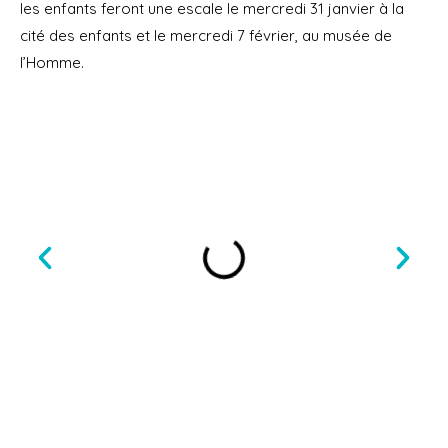
les enfants feront une escale le mercredi 31 janvier à la
cité des enfants et le mercredi 7 février, au musée de
l’Homme.