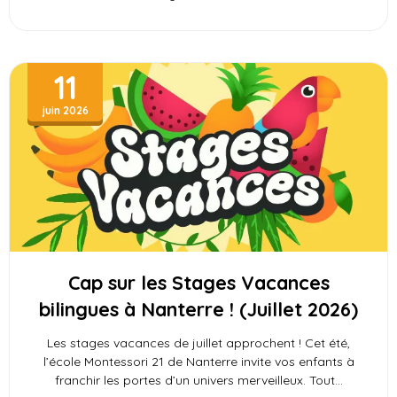
11
juin 2026
Cap sur les Stages Vacances
bilingues à Nanterre ! (Juillet 2026)
Les stages vacances de juillet approchent ! Cet été,
l’école Montessori 21 de Nanterre invite vos enfants à
franchir les portes d’un univers merveilleux. Tout