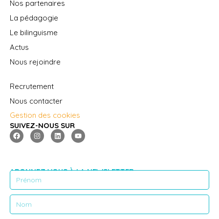
Nos partenaires
La pédagogie
Le bilinguisme
Actus
Nous rejoindre
Recrutement
Nous contacter
Gestion des cookies
SUIVEZ-NOUS SUR
ABONNEZ VOUS À LA NEWSLETTER