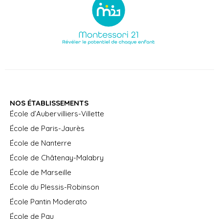
NOS ÉTABLISSEMENTS
École d’Aubervilliers-Villette
École de Paris-Jaurès
École de Nanterre
École de Châtenay-Malabry
École de Marseille
École du Plessis-Robinson
École Pantin Moderato
École de Pau