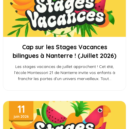
Cap sur les Stages Vacances
bilingues à Nanterre ! (Juillet 2026)
Les stages vacances de juillet approchent ! Cet été,
l’école Montessori 21 de Nanterre invite vos enfants à
franchir les portes d’un univers merveilleux. Tout
11
juin 2026