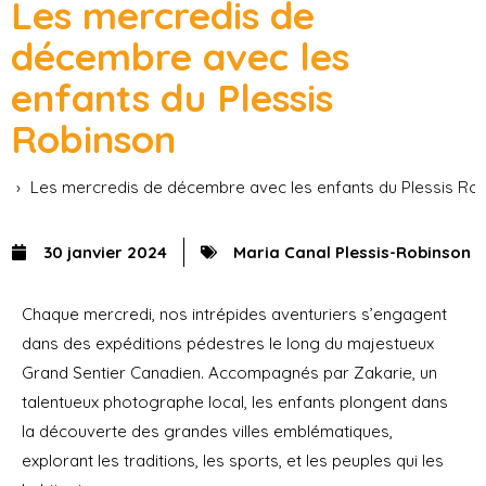
Les mercredis de
décembre avec les
enfants du Plessis
Robinson
Accueil
Actus
Les mercredis de décembre avec les enfants du Plessis Ro
30 janvier 2024
Maria Canal Plessis-Robinson
Chaque mercredi, nos intrépides aventuriers s’engagent
dans des expéditions pédestres le long du majestueux
Grand Sentier Canadien. Accompagnés par Zakarie, un
talentueux photographe local, les enfants plongent dans
la découverte des grandes villes emblématiques,
explorant les traditions, les sports, et les peuples qui les