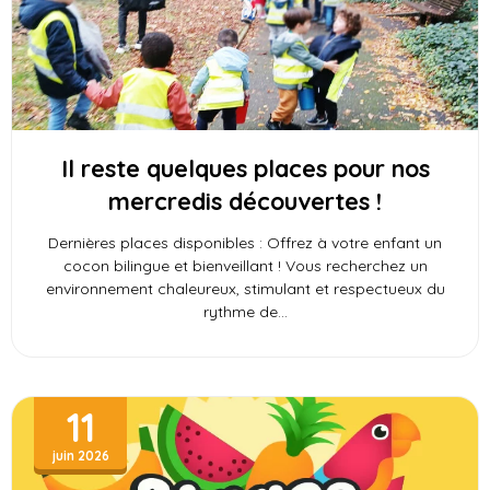
Il reste quelques places pour nos
mercredis découvertes !
Dernières places disponibles : Offrez à votre enfant un
cocon bilingue et bienveillant ! Vous recherchez un
environnement chaleureux, stimulant et respectueux du
rythme de
11
juin 2026