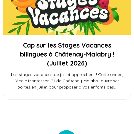
Cap sur les Stages Vacances
bilingues à Châtenay-Malabry !
(Juillet 2026)
Les stages vacances de juillet approchent ! Cette année,
l’école Montessori 21 de Châtenay-Malabry ouvre ses
portes en juillet pour proposer à vos enfants des