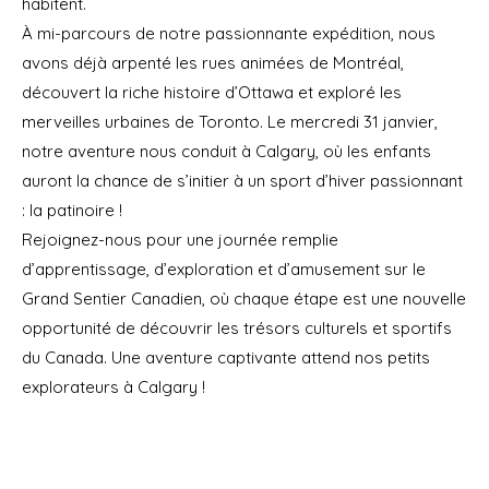
habitent.
À mi-parcours de notre passionnante expédition, nous
avons déjà arpenté les rues animées de Montréal,
découvert la riche histoire d’Ottawa et exploré les
merveilles urbaines de Toronto. Le mercredi 31 janvier,
notre aventure nous conduit à Calgary, où les enfants
auront la chance de s’initier à un sport d’hiver passionnant
: la patinoire !
Rejoignez-nous pour une journée remplie
d’apprentissage, d’exploration et d’amusement sur le
Grand Sentier Canadien, où chaque étape est une nouvelle
opportunité de découvrir les trésors culturels et sportifs
du Canada. Une aventure captivante attend nos petits
explorateurs à Calgary !