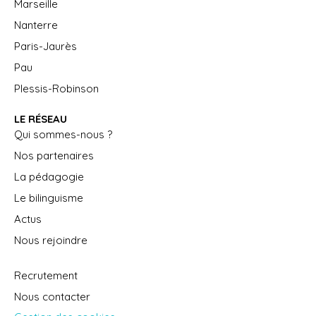
Marseille
Nanterre
Paris-Jaurès
Pau
Plessis-Robinson
LE RÉSEAU
Qui sommes-nous ?
Nos partenaires
La pédagogie
Le bilinguisme
Actus
Nous rejoindre
Recrutement
Nous contacter