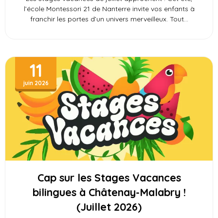
l’école Montessori 21 de Nanterre invite vos enfants à
franchir les portes d’un univers merveilleux. Tout
11
juin 2026
Cap sur les Stages Vacances
bilingues à Châtenay-Malabry !
(Juillet 2026)