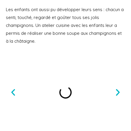
Les enfants ont aussi pu développer leurs sens : chacun a
senti, touché, regardé et goûter tous ses jolis
champignons. Un atelier cuisine avec les enfants leur a
permis de réaliser une bonne soupe aux champignons et
à la châtaigne.