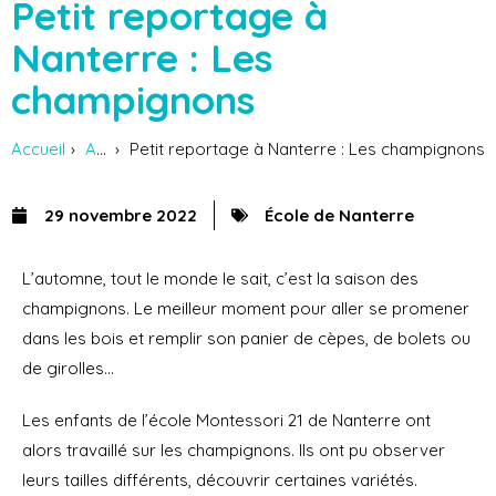
Petit reportage à
Nanterre : Les
champignons
Accueil
Actus
Petit reportage à Nanterre : Les champignons
29 novembre 2022
École de Nanterre
L’automne, tout le monde le sait, c’est la saison des
champignons. Le meilleur moment pour aller se promener
dans les bois et remplir son panier de cèpes, de bolets ou
de girolles…
Les enfants de l’école Montessori 21 de Nanterre ont
alors travaillé sur les champignons. Ils ont pu observer
leurs tailles différents, découvrir certaines variétés.