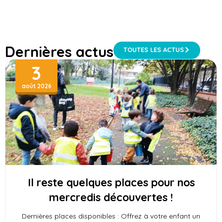
Dernières actus
TOUTES LES ACTUS
3
août 2026
Il reste quelques places pour nos
mercredis découvertes !
Dernières places disponibles : Offrez à votre enfant un