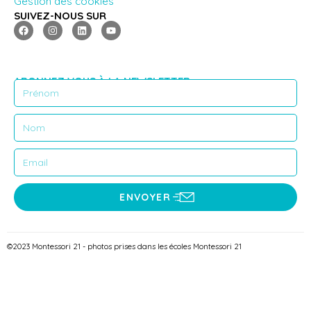
Gestion des cookies
SUIVEZ-NOUS SUR
ABONNEZ VOUS À LA NEWSLETTER
ENVOYER
©2023 Montessori 21 - photos prises dans les écoles Montessori 21