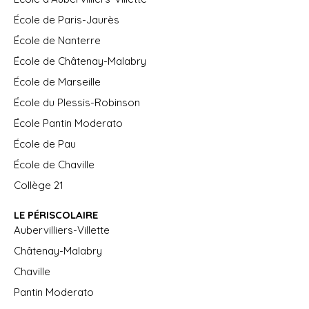
École de Paris-Jaurès
École de Nanterre
École de Châtenay-Malabry
École de Marseille
École du Plessis-Robinson
École Pantin Moderato
École de Pau
École de Chaville
Collège 21
LE PÉRISCOLAIRE
Aubervilliers-Villette
Châtenay-Malabry
Chaville
Pantin Moderato