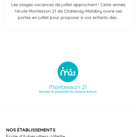
Les stages vacances de juillet approchent ! Cette année,
l’école Montessori 21 de Châtenay-Malabry ouvre ses
portes en juillet pour proposer à vos enfants des
NOS ÉTABLISSEMENTS
École d’Aubervilliers-Villette