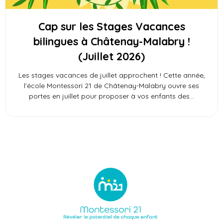
Cap sur les Stages Vacances
bilingues à Châtenay-Malabry !
(Juillet 2026)
Les stages vacances de juillet approchent ! Cette année,
l’école Montessori 21 de Châtenay-Malabry ouvre ses
portes en juillet pour proposer à vos enfants des