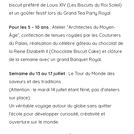
biscuit préféré de Louis XIV (Les Biscuits du Roi Soleil)
et un goûter festif lors du Grand Tea Party Royal.
Pour les 5 – 10 ans
: Atelier “Architectes du Moyen-
Âge”, confection de tenues royales par les Couturiers
du Palais, réalisation du célèbre gâteau au chocolat de
la Reine Elizabeth II (Chocolate Biscuit Cake) et clôture
de la semaine avec un grand Banquet Royal.
Semaine du 13 au 17 juillet
: Le Tour du Monde des
saveurs et des traditions
(Attention : le mardi 14 juillet étant férié, pas d’ateliers
sur place).
Un véritable voyage autour du globe sans quitter
l’école pour développer curiosité, créativité et
ouverture sur le monde.