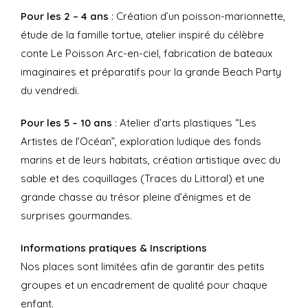
Pour les 2 – 4 ans
: Création d’un poisson-marionnette,
étude de la famille tortue, atelier inspiré du célèbre
conte Le Poisson Arc-en-ciel, fabrication de bateaux
imaginaires et préparatifs pour la grande Beach Party
du vendredi.
Pour les 5 – 10 ans
: Atelier d’arts plastiques “Les
Artistes de l’Océan”, exploration ludique des fonds
marins et de leurs habitats, création artistique avec du
sable et des coquillages (Traces du Littoral) et une
grande chasse au trésor pleine d’énigmes et de
surprises gourmandes.
Informations pratiques & Inscriptions
Nos places sont limitées afin de garantir des petits
groupes et un encadrement de qualité pour chaque
enfant.