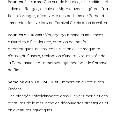
Pour les 2 – 4 ans
: Cap sur l’Île Maurice, art traditionnel
indien du Rangoli, escale en Algérie avec un gâteau à la
fleur d’oranger, découverte des parfums de Perse et
immersion festive lors du Carnival Celebration brésilien.
Pour les 5 – 10 ans
: Voyage gourmand et influences
culturelles à l’Île Maurice, création de motifs
géométriques indiens, construction d’une maquette
d’oasis du Sahara, réalisation d’une œuvre inspirée de
la Perse antique et immersion rythmée pour le Carnaval
de Rio.
Semaine du 20 au 24 juillet
: Immersion au cœur des
Océans
Une plongée rafraîchissante dans l’univers marin et des
créatures de la mer, riche en découvertes artistiques et
en aventures aquatiques.