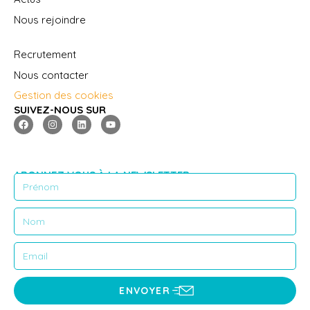
Nous rejoindre
Recrutement
Nous contacter
Gestion des cookies
SUIVEZ-NOUS SUR
ABONNEZ VOUS À LA NEWSLETTER
ENVOYER