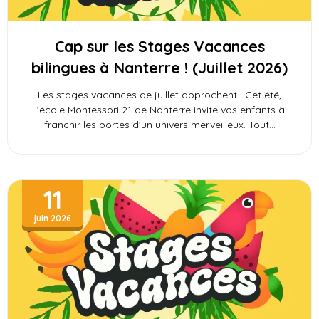
Cap sur les Stages Vacances
bilingues à Nanterre ! (Juillet 2026)
Les stages vacances de juillet approchent ! Cet été,
l’école Montessori 21 de Nanterre invite vos enfants à
franchir les portes d’un univers merveilleux. Tout
11
juin 2026