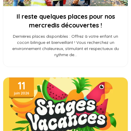
Il reste quelques places pour nos
mercredis découvertes !
Dernières places disponibles : Offrez à votre enfant un
cocon bilingue et bienveillant ! Vous recherchez un
environnement chaleureux, stimulant et respectueux du
rythme de
11
juin 2026