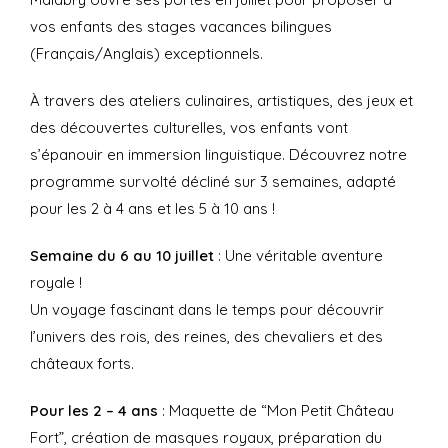
vos enfants des stages vacances bilingues
(Français/Anglais) exceptionnels.
À travers des ateliers culinaires, artistiques, des jeux et
des découvertes culturelles, vos enfants vont
s’épanouir en immersion linguistique. Découvrez notre
programme survolté décliné sur 3 semaines, adapté
pour les 2 à 4 ans et les 5 à 10 ans !
Semaine du 6 au 10 juillet
: Une véritable aventure
royale !
Un voyage fascinant dans le temps pour découvrir
l’univers des rois, des reines, des chevaliers et des
châteaux forts.
Pour les 2 – 4 ans
: Maquette de “Mon Petit Château
Fort”, création de masques royaux, préparation du