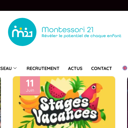
ÉSEAU
RECRUTEMENT
ACTUS
CONTACT
11
Juin