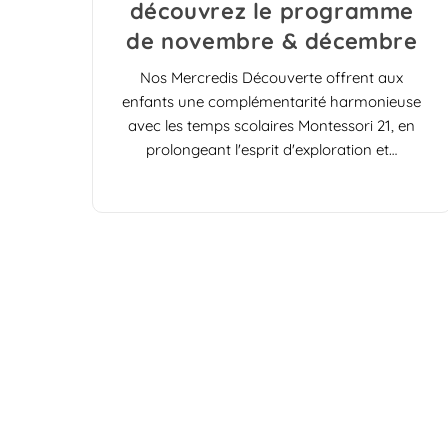
découvrez le programme
de novembre & décembre
Nos Mercredis Découverte offrent aux
enfants une complémentarité harmonieuse
avec les temps scolaires Montessori 21, en
prolongeant l'esprit d'exploration et…