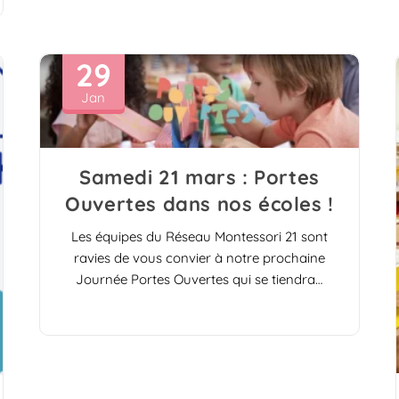
29
Jan
Samedi 21 mars : Portes
Ouvertes dans nos écoles !
Les équipes du Réseau Montessori 21 sont
ravies de vous convier à notre prochaine
Journée Portes Ouvertes qui se tiendra…