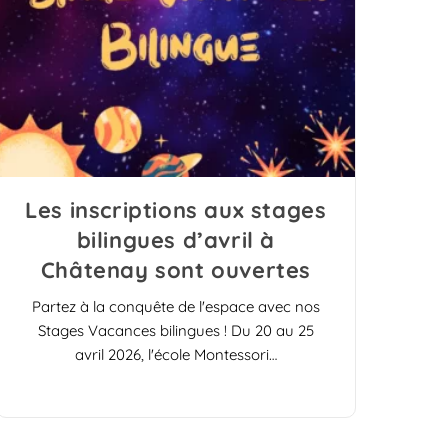
Les inscriptions aux stages
bilingues d’avril à
Châtenay sont ouvertes
Partez à la conquête de l'espace avec nos
Stages Vacances bilingues ! Du 20 au 25
avril 2026, l'école Montessori…