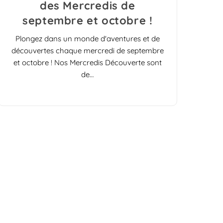
des Mercredis de
septembre et octobre !
Plongez dans un monde d'aventures et de
découvertes chaque mercredi de septembre
et octobre ! Nos Mercredis Découverte sont
de…