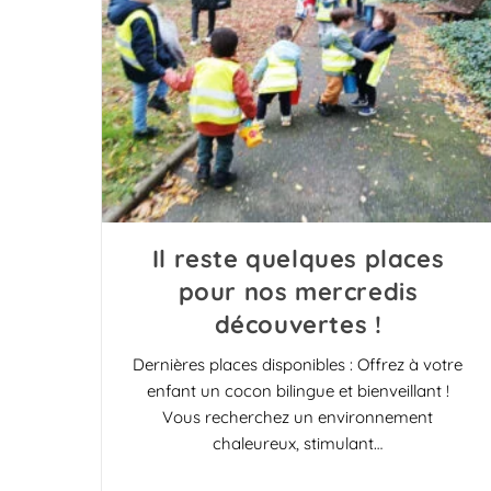
Il reste quelques places
pour nos mercredis
découvertes !
Dernières places disponibles : Offrez à votre
enfant un cocon bilingue et bienveillant !
Vous recherchez un environnement
chaleureux, stimulant…