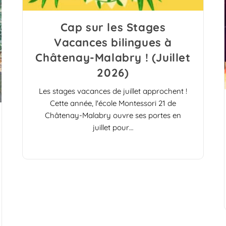
Cap sur les Stages
Vacances bilingues à
Châtenay-Malabry ! (Juillet
2026)
Les stages vacances de juillet approchent !
Cette année, l'école Montessori 21 de
Châtenay-Malabry ouvre ses portes en
juillet pour…