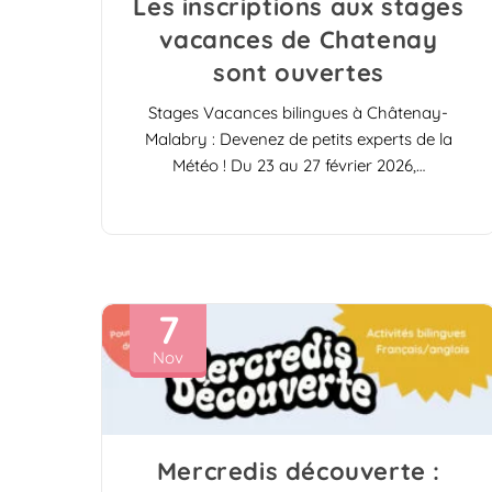
Les inscriptions aux stages
vacances de Chatenay
sont ouvertes
Stages Vacances bilingues à Châtenay-
Malabry : Devenez de petits experts de la
Météo ! Du 23 au 27 février 2026,…
7
Nov
Mercredis découverte :