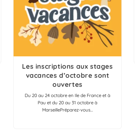
Les inscriptions aux stages
vacances d’octobre sont
ouvertes
Du 20 au 24 octobre en Ile de France et à
Pau et du 20 au 31 octobre à
MarseillePréparez-vous…