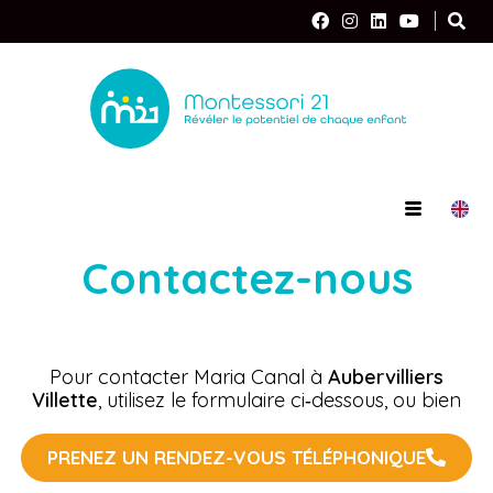
Panneau de gestion des cookies
Contactez-nous
Pour contacter Maria Canal à
Aubervilliers
Villette
,
utilisez le formulaire ci‑dessous, ou
bien
PRENEZ UN RENDEZ-VOUS TÉLÉPHONIQUE