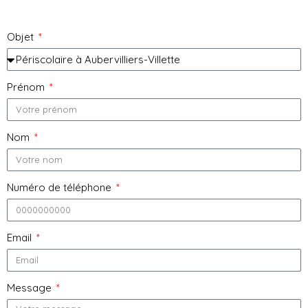
Objet
Prénom
Nom
Numéro de téléphone
Email
Message