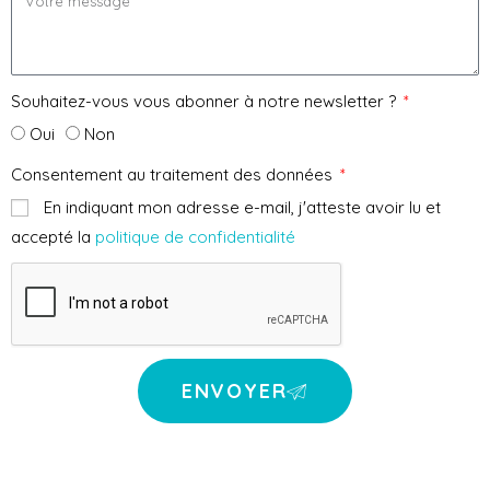
Souhaitez-vous vous abonner à notre newsletter ?
Oui
Non
Consentement au traitement des données
En indiquant mon adresse e-mail, j'atteste avoir lu et
accepté la
politique de confidentialité
ENVOYER