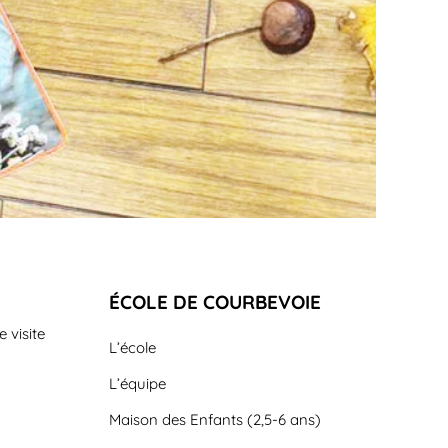
ÉCOLE DE COURBEVOIE
 visite
L’école
L’équipe
Maison des Enfants (2,5-6 ans)