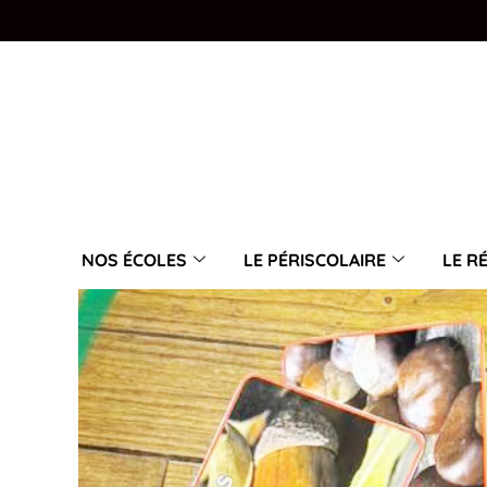
NOS ÉCOLES
LE PÉRISCOLAIRE
LE R