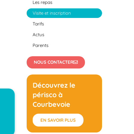
Les repas
Visite et inscription
Tarifs
Actus
Parents
NOUS CONTACTER
Découvrez le
périsco à
Courbevoie
EN SAVOIR PLUS