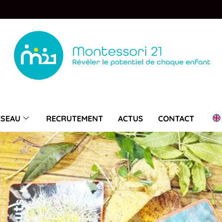
ÉSEAU
RECRUTEMENT
ACTUS
CONTACT