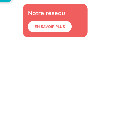
Notre réseau
EN SAVOIR PLUS