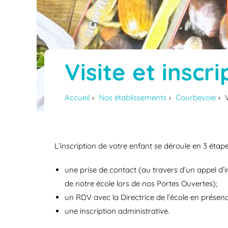
Visite et inscri
Accueil
Nos établissements
Courbevoie
L’inscription de votre enfant se déroule en 3 étape
une prise de contact (au travers d’un appel d’
de notre école lors de nos Portes Ouvertes);
un RDV avec la Directrice de l’école en présen
une inscription administrative.