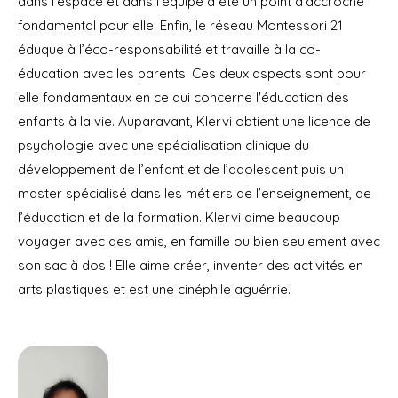
dans l’espace et dans l’équipe a été un point d’accroche
fondamental pour elle. Enfin, le réseau Montessori 21
éduque à l’éco-responsabilité et travaille à la co-
éducation avec les parents. Ces deux aspects sont pour
elle fondamentaux en ce qui concerne l'éducation des
enfants à la vie. Auparavant, Klervi obtient une licence de
psychologie avec une spécialisation clinique du
développement de l’enfant et de l’adolescent puis un
master spécialisé dans les métiers de l’enseignement, de
l’éducation et de la formation. Klervi aime beaucoup
voyager avec des amis, en famille ou bien seulement avec
son sac à dos ! Elle aime créer, inventer des activités en
arts plastiques et est une cinéphile aguérrie.