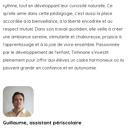
rythme, tout en développant leur curiosité naturelle. Ce
qu’elle aime dans cette pédagogie, c’est aussi la place
accordée à la bienveillance, à la liberté encadrée et au
respect mutuel. Dans son travail quotidien, elle veille à créer
une ambiance sereine, stimulante et chaleureuse, propice à
l’apprentissage et à la joie de vivre ensemble. Passionnée
par le développement de l’enfant, Tinhinane s’investit
pleinement pour offrir aux élèves un cadre harmonieux où ils
peuvent grandir en confiance et en autonomie.
Guillaume, assistant périscolaire