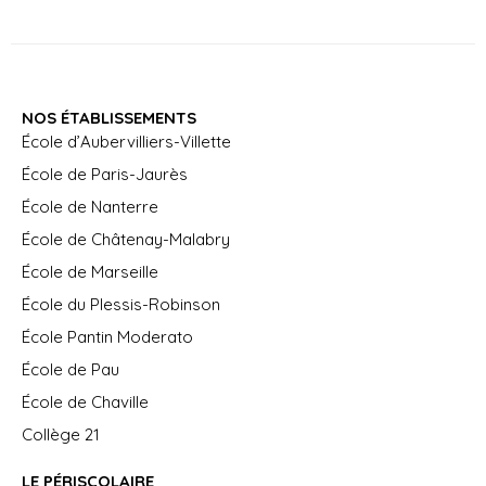
NOS ÉTABLISSEMENTS
École d’Aubervilliers-Villette
École de Paris-Jaurès
École de Nanterre
École de Châtenay-Malabry
École de Marseille
École du Plessis-Robinson
École Pantin Moderato
École de Pau
École de Chaville
Collège 21
LE PÉRISCOLAIRE