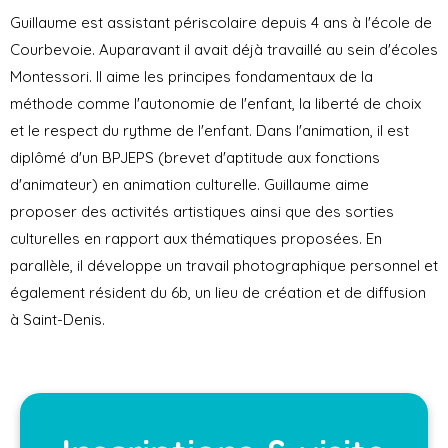
Guillaume est assistant périscolaire depuis 4 ans à l'école de
Courbevoie. Auparavant il avait déjà travaillé au sein d'écoles
Montessori. Il aime les principes fondamentaux de la
méthode comme l'autonomie de l'enfant, la liberté de choix
et le respect du rythme de l'enfant. Dans l'animation, il est
diplômé d'un BPJEPS (brevet d'aptitude aux fonctions
d'animateur) en animation culturelle. Guillaume aime
proposer des activités artistiques ainsi que des sorties
culturelles en rapport aux thématiques proposées. En
parallèle, il développe un travail photographique personnel et
également résident du 6b, un lieu de création et de diffusion
à Saint-Denis.