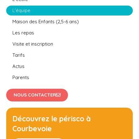
L’équipe
Maison des Enfants (2,5-6 ans)
Les repas
Visite et inscription
Tarifs
Actus
Parents
NOUS CONTACTER
Découvrez le périsco à
Courbevoie