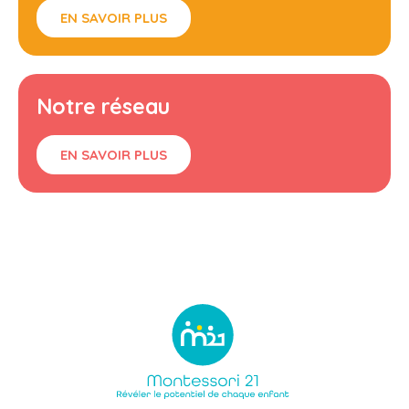
EN SAVOIR PLUS
Notre réseau
EN SAVOIR PLUS