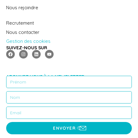
Nous rejoindre
Recrutement
Nous contacter
Gestion des cookies
SUIVEZ-NOUS SUR
ABONNEZ VOUS À LA NEWSLETTER
ENVOYER