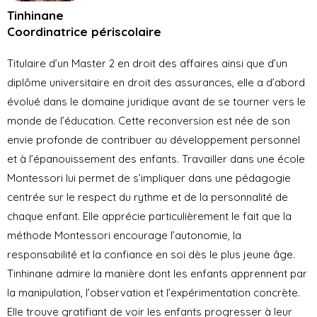
Tinhinane
Coordinatrice périscolaire
Titulaire d’un Master 2 en droit des affaires ainsi que d’un
diplôme universitaire en droit des assurances, elle a d’abord
évolué dans le domaine juridique avant de se tourner vers le
monde de l’éducation. Cette reconversion est née de son
envie profonde de contribuer au développement personnel
et à l’épanouissement des enfants. Travailler dans une école
Montessori lui permet de s’impliquer dans une pédagogie
centrée sur le respect du rythme et de la personnalité de
chaque enfant. Elle apprécie particulièrement le fait que la
méthode Montessori encourage l’autonomie, la
responsabilité et la confiance en soi dès le plus jeune âge.
Tinhinane admire la manière dont les enfants apprennent par
la manipulation, l’observation et l’expérimentation concrète.
Elle trouve gratifiant de voir les enfants progresser à leur