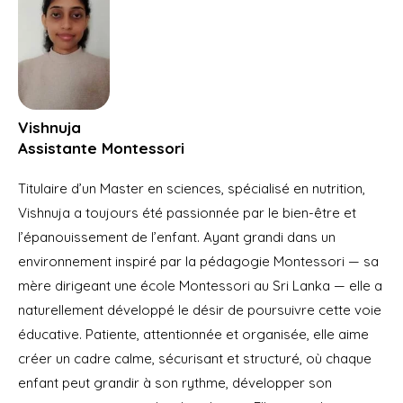
Vishnuja
Assistante Montessori
Titulaire d’un Master en sciences, spécialisé en nutrition,
Vishnuja a toujours été passionnée par le bien-être et
l’épanouissement de l’enfant. Ayant grandi dans un
environnement inspiré par la pédagogie Montessori — sa
mère dirigeant une école Montessori au Sri Lanka — elle a
naturellement développé le désir de poursuivre cette voie
éducative. Patiente, attentionnée et organisée, elle aime
créer un cadre calme, sécurisant et structuré, où chaque
enfant peut grandir à son rythme, développer son