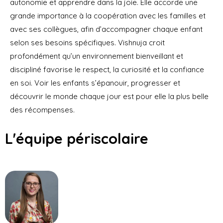
autonomie et apprendre dans la joie. Elle accorde une
grande importance à la coopération avec les familles et
avec ses collègues, afin d’accompagner chaque enfant
selon ses besoins spécifiques. Vishnuja croit
profondément qu’un environnement bienveillant et
discipliné favorise le respect, la curiosité et la confiance
en soi. Voir les enfants s’épanouir, progresser et
découvrir le monde chaque jour est pour elle la plus belle
des récompenses.
L'équipe périscolaire