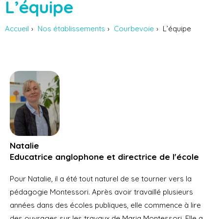
L’équipe
Accueil
Nos établissements
Courbevoie
L’équipe
Natalie
Educatrice anglophone et directrice de l'école
Pour Natalie, il a été tout naturel de se tourner vers la
pédagogie Montessori. Après avoir travaillé plusieurs
années dans des écoles publiques, elle commence à lire
des ouvrages sur les travaux de Maria Montessori. Elle a