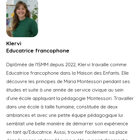
Klervi
Educatrice francophone
Diplômée de l'ISMM depuis 2022, Klervi travaille comme
Educatrice francophone dans la Maison des Enfants. Elle
découvre les principes de Maria Montessori pendant ses
études et suite à une année de service civique au sein
d’une école appliquant la pédagogie Montessori. Travailler
dans une école à taille humaine, constituée de deux
ambiances et avec une petite équipe pédagogique lui
semblait une belle manière de démarrer son expérience
en tant qu'Educatrice. Aussi, trouver facilement sa place