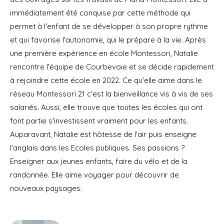
immédiatement été conquise par cette méthode qui
permet à l'enfant de se développer à son propre rythme
et qui favorise l'autonomie, qui le prépare à la vie. Après
une première expérience en école Montessori, Natalie
rencontre l'équipe de Courbevoie et se décide rapidement
à rejoindre cette école en 2022. Ce qu'elle aime dans le
réseau Montessori 21 c'est la bienveillance vis à vis de ses
salariés. Aussi, elle trouve que toutes les écoles qui ont
font partie s'investissent vraiment pour les enfants.
Auparavant, Natalie est hôtesse de l'air puis enseigne
l'anglais dans les Ecoles publiques. Ses passions ?
Enseigner aux jeunes enfants, faire du vélo et de la
randonnée. Elle aime voyager pour découvrir de
nouveaux paysages.