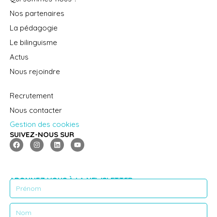
Nos partenaires
La pédagogie
Le bilinguisme
Actus
Nous rejoindre
Recrutement
Nous contacter
Gestion des cookies
SUIVEZ-NOUS SUR
ABONNEZ VOUS À LA NEWSLETTER