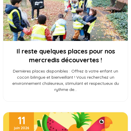
Il reste quelques places pour nos
mercredis découvertes !
Dernières places disponibles : Offrez à votre enfant un
cocon bilingue et bienveillant ! Vous recherchez un
environnement chaleureux, stimulant et respectueux du
rythme de
11
juin 2026