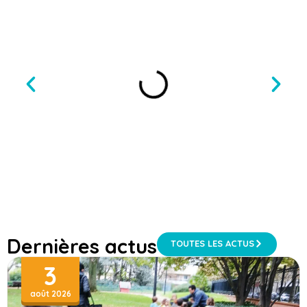
Dernières actus
TOUTES LES ACTUS
3
août 2026