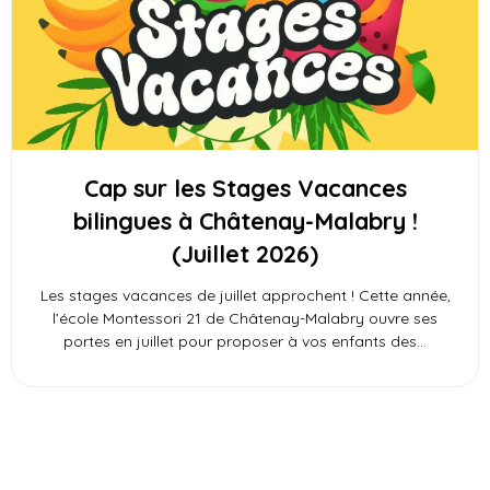
Cap sur les Stages Vacances
bilingues à Châtenay-Malabry !
(Juillet 2026)
Les stages vacances de juillet approchent ! Cette année,
l’école Montessori 21 de Châtenay-Malabry ouvre ses
portes en juillet pour proposer à vos enfants des