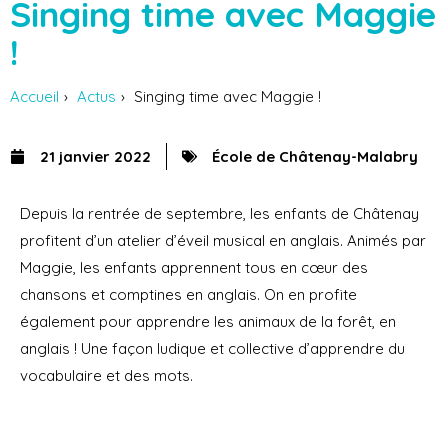
Singing time avec Maggie
!
Accueil
Actus
Singing time avec Maggie !
21 janvier 2022
École de Châtenay-Malabry
Depuis la rentrée de septembre, les enfants de Châtenay
profitent d’un atelier d’éveil musical en anglais. Animés par
Maggie, les enfants apprennent tous en cœur des
chansons et comptines en anglais. On en profite
également pour apprendre les animaux de la forêt, en
anglais ! Une façon ludique et collective d’apprendre du
vocabulaire et des mots.