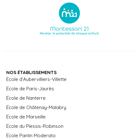
NOS ÉTABLISSEMENTS
École d’Aubervilliers-Villette
École de Paris-Jaurès
École de Nanterre
École de Châtenay-Malabry
École de Marseille
École du Plessis-Robinson
École Pantin Moderato