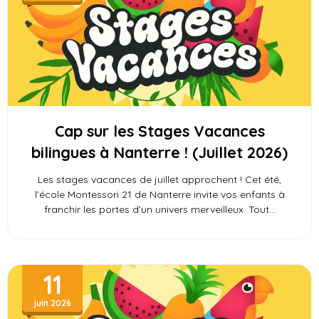
Cap sur les Stages Vacances
bilingues à Nanterre ! (Juillet 2026)
Les stages vacances de juillet approchent ! Cet été,
l’école Montessori 21 de Nanterre invite vos enfants à
franchir les portes d’un univers merveilleux. Tout
11
juin 2026