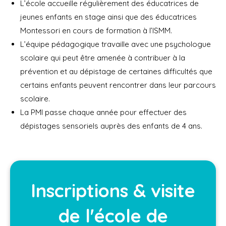
L’école accueille régulièrement des éducatrices de
jeunes enfants en stage ainsi que des éducatrices
Montessori en cours de formation à l’ISMM.
L’équipe pédagogique travaille avec une psychologue
scolaire qui peut être amenée à contribuer à la
prévention et au dépistage de certaines difficultés que
certains enfants peuvent rencontrer dans leur parcours
scolaire.
La PMI passe chaque année pour effectuer des
dépistages sensoriels auprès des enfants de 4 ans.
Inscriptions & visite
de l'école de