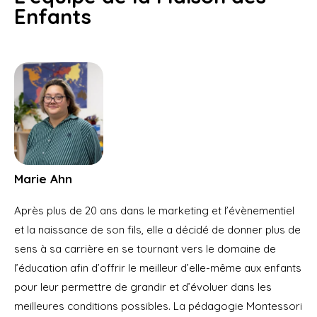
Enfants
Marie Ahn
Après plus de 20 ans dans le marketing et l’évènementiel
et la naissance de son fils, elle a décidé de donner plus de
sens à sa carrière en se tournant vers le domaine de
l’éducation afin d’offrir le meilleur d’elle-même aux enfants
pour leur permettre de grandir et d’évoluer dans les
meilleures conditions possibles. La pédagogie Montessori