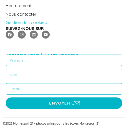
Recrutement
Nous contacter
Gestion des cookies
SUIVEZ-NOUS SUR
ABONNEZ VOUS À LA NEWSLETTER
ENVOYER
©2023 Montessori 21 - photos prises dans les écoles Montessori 21