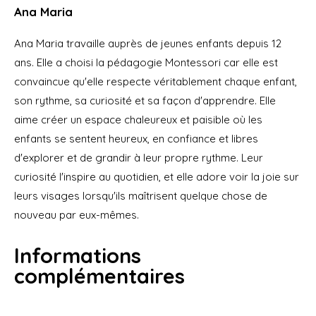
Ana Maria
Ana Maria travaille auprès de jeunes enfants depuis 12
ans. Elle a choisi la pédagogie Montessori car elle est
convaincue qu'elle respecte véritablement chaque enfant,
son rythme, sa curiosité et sa façon d'apprendre. Elle
aime créer un espace chaleureux et paisible où les
enfants se sentent heureux, en confiance et libres
d'explorer et de grandir à leur propre rythme. Leur
curiosité l'inspire au quotidien, et elle adore voir la joie sur
leurs visages lorsqu'ils maîtrisent quelque chose de
nouveau par eux-mêmes.
Informations
complémentaires