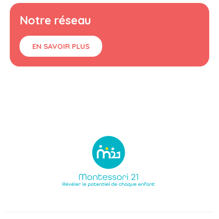
Notre réseau
EN SAVOIR PLUS