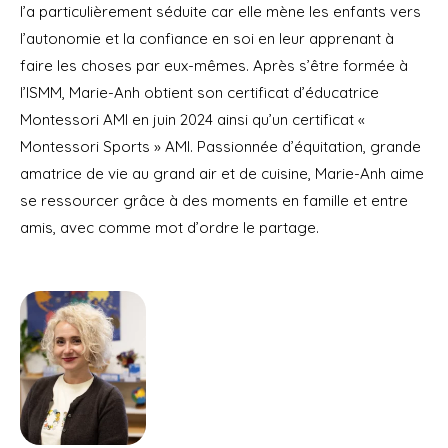
l’a particulièrement séduite car elle mène les enfants vers
l’autonomie et la confiance en soi en leur apprenant à
faire les choses par eux-mêmes. Après s’être formée à
l’ISMM, Marie-Anh obtient son certificat d’éducatrice
Montessori AMI en juin 2024 ainsi qu’un certificat «
Montessori Sports » AMI. Passionnée d’équitation, grande
amatrice de vie au grand air et de cuisine, Marie-Anh aime
se ressourcer grâce à des moments en famille et entre
amis, avec comme mot d’ordre le partage.