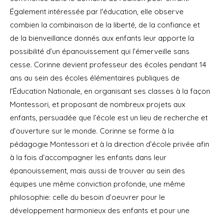
Également intéressée par l'éducation, elle observe
combien la combinaison de la liberté, de la confiance et
de la bienveillance donnés aux enfants leur apporte la
possibilité d’un épanouissement qui l’émerveille sans
cesse. Corinne devient professeur des écoles pendant 14
ans au sein des écoles élémentaires publiques de
l'Éducation Nationale, en organisant ses classes à la façon
Montessori, et proposant de nombreux projets aux
enfants, persuadée que l’école est un lieu de recherche et
d’ouverture sur le monde. Corinne se forme à la
pédagogie Montessori et à la direction d’école privée afin
à la fois d’accompagner les enfants dans leur
épanouissement, mais aussi de trouver au sein des
équipes une même conviction profonde, une même
philosophie: celle du besoin d’oeuvrer pour le
développement harmonieux des enfants et pour une