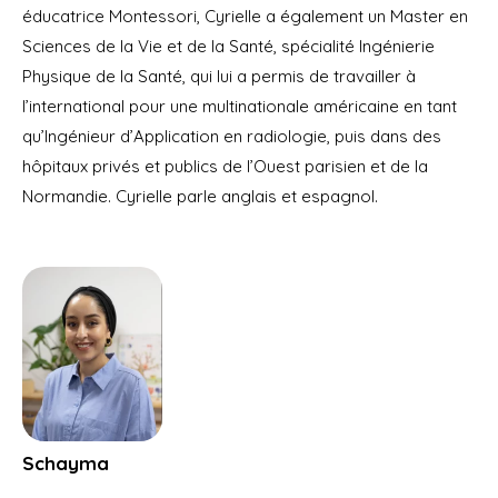
éducatrice Montessori, Cyrielle a également un Master en
Sciences de la Vie et de la Santé, spécialité Ingénierie
Physique de la Santé, qui lui a permis de travailler à
l’international pour une multinationale américaine en tant
qu’Ingénieur d’Application en radiologie, puis dans des
hôpitaux privés et publics de l’Ouest parisien et de la
Normandie. Cyrielle parle anglais et espagnol.
Schayma