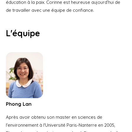
éducation à la paix. Corinne est heureuse aujourd’hui de
de travailler avec une équipe de confiance.
L'équipe
Phong Lan
Après avoir obtenu son master en sciences de
l'environnement à l'Université Paris-Nanterre en 2005,