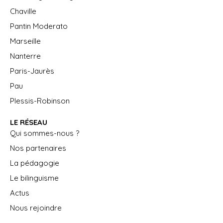
Chaville
Pantin Moderato
Marseille
Nanterre
Paris-Jaurès
Pau
Plessis-Robinson
LE RÉSEAU
Qui sommes-nous ?
Nos partenaires
La pédagogie
Le bilinguisme
Actus
Nous rejoindre