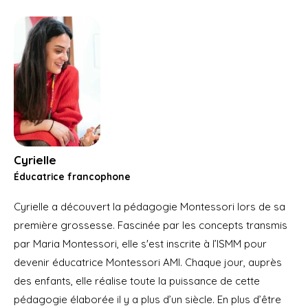
Cyrielle
Éducatrice francophone
Cyrielle a découvert la pédagogie Montessori lors de sa
première grossesse. Fascinée par les concepts transmis
par Maria Montessori, elle s'est inscrite à l’ISMM pour
devenir éducatrice Montessori AMI. Chaque jour, auprès
des enfants, elle réalise toute la puissance de cette
pédagogie élaborée il y a plus d’un siècle. En plus d’être