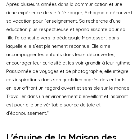
Après plusieurs années dans la communication et une
riche expérience de vie à l’étranger, Schayma a découvert
sa vocation pour l’enseignement. Sa recherche d’une
éducation plus respectueuse et épanouissante pour sa
fille l’a conduite vers la pédagogie Montessori, dans
laquelle elle s’est pleinement reconnue. Elle aime
accompagner les enfants dans leurs découvertes,
encourager leur curiosité et les voir grandir à leur rythme.
Passionnée de voyages et de photographie, elle intègre
ces inspirations dans son quotidien auprès des enfants,
en leur offrant un regard ouvert et sensible sur le monde.
Travailler dans un environnement bienveillant et inspirant
est pour elle une véritable source de joie et
d’épanouissement."
L'équipe de la Maison des