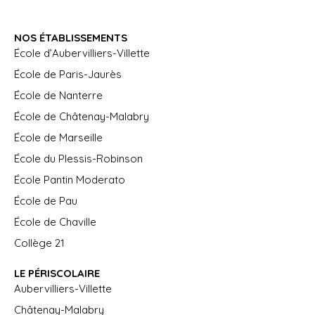
NOS ÉTABLISSEMENTS
École d’Aubervilliers-Villette
École de Paris-Jaurès
École de Nanterre
École de Châtenay-Malabry
École de Marseille
École du Plessis-Robinson
École Pantin Moderato
École de Pau
École de Chaville
Collège 21
LE PÉRISCOLAIRE
Aubervilliers-Villette
Châtenay-Malabry