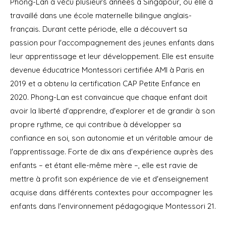
Phong-Lan a vécu plusieurs années à Singapour, où elle a
travaillé dans une école maternelle bilingue anglais-
français. Durant cette période, elle a découvert sa
passion pour l'accompagnement des jeunes enfants dans
leur apprentissage et leur développement. Elle est ensuite
devenue éducatrice Montessori certifiée AMI à Paris en
2019 et a obtenu la certification CAP Petite Enfance en
2020. Phong-Lan est convaincue que chaque enfant doit
avoir la liberté d'apprendre, d'explorer et de grandir à son
propre rythme, ce qui contribue à développer sa
confiance en soi, son autonomie et un véritable amour de
l'apprentissage. Forte de dix ans d'expérience auprès des
enfants – et étant elle-même mère –, elle est ravie de
mettre à profit son expérience de vie et d'enseignement
acquise dans différents contextes pour accompagner les
enfants dans l'environnement pédagogique Montessori 21.