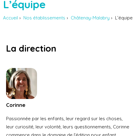
L’équipe
Accueil
Nos établissements
Châtenay-Malabry
L’équipe
La direction
Corinne
Passionnée par les enfants, leur regard sur les choses,
leur curiosité, leur volonté, leurs questionnements, Corinne
commence dans le domaine de l’édition pour enfant.