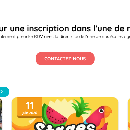
ur une inscription dans l'une de 
lement prendre RDV avec la directrice de l’une de nos écoles aya
CONTACTEZ-NOUS
11
juin 2026