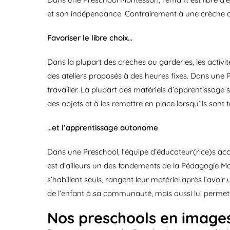
et son indépendance. Contrairement à une crèche ou 
Favoriser le libre choix…
Dans la plupart des crèches ou garderies, les activi
des ateliers proposés à des heures fixes. Dans une Pre
travailler. La plupart des matériels d’apprentissage
des objets et à les remettre en place lorsqu’ils sont t
…et l’apprentissage autonome
Dans une Preschool, l’équipe d’éducateur(rice)s ac
est d’ailleurs un des fondements de la Pédagogie Monte
s’habillent seuls, rangent leur matériel après l’avoir
de l’enfant à sa communauté, mais aussi lui permette
Nos preschools en image