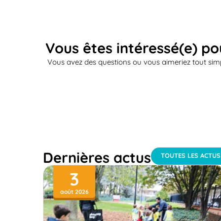
Vous êtes intéressé(e) po
Vous avez des questions ou vous aimeriez tout simp
Dernières actus
TOUTES LES ACTUS
3
août 2026