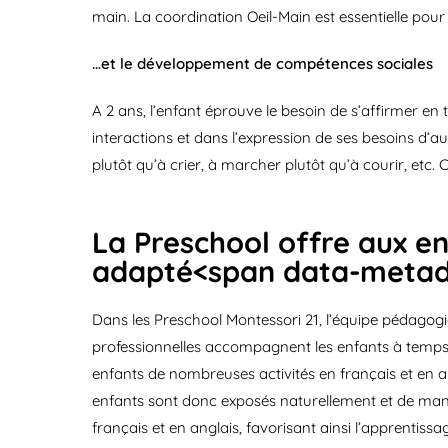
main. La coordination Oeil-Main est essentielle pour e
…et le développement de compétences sociales
A 2 ans, l’enfant éprouve le besoin de s’affirmer en
interactions et dans l’expression de ses besoins d’au
plutôt qu’à crier, à marcher plutôt qu’à courir, etc.
La Preschool offre aux en
adapté<span data-meta
Dans les Preschool Montessori 21, l’équipe pédagog
professionnelles accompagnent les enfants à temps 
enfants de nombreuses activités en français et en a
enfants sont donc exposés naturellement et de mani
français et en anglais, favorisant ainsi l’apprenti