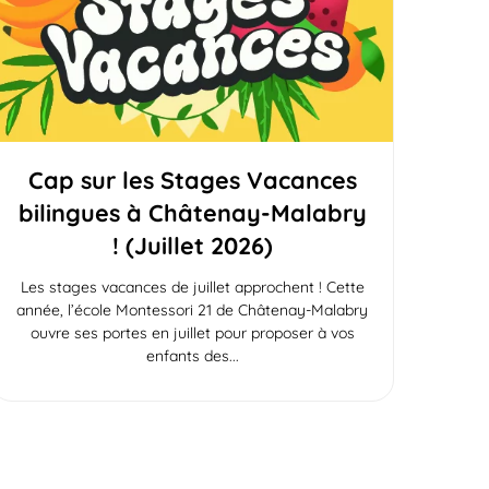
Cap sur les Stages Vacances
bilingues à Châtenay-Malabry
! (Juillet 2026)
Les stages vacances de juillet approchent ! Cette
année, l’école Montessori 21 de Châtenay-Malabry
ouvre ses portes en juillet pour proposer à vos
enfants des