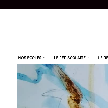
NOS ÉCOLES
LE PÉRISCOLAIRE
LE R