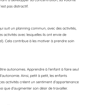
est pas distractif.
qui suit un planning commun, avec des activités,
 activités avec lesquelles ils ont envie de
l). Cela contribue à les motiver à prendre soin
tre autonomes. Apprendre à l’enfant à faire seul
autonomie. Ainsi, petit à petit, les enfants
es ces activités créent un sentiment d’appartenance
si que d’augmenter son désir de travailler.