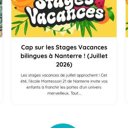
Cap sur les Stages Vacances
bilingues à Nanterre ! (Juillet
2026)
Les stages vacances de juillet approchent ! Cet
été, l’école Montessori 21 de Nanterre invite vos
enfants à franchir les portes d’un univers
merveilleux. Tout