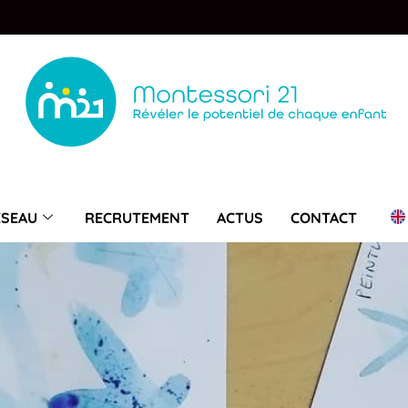
ÉSEAU
RECRUTEMENT
ACTUS
CONTACT